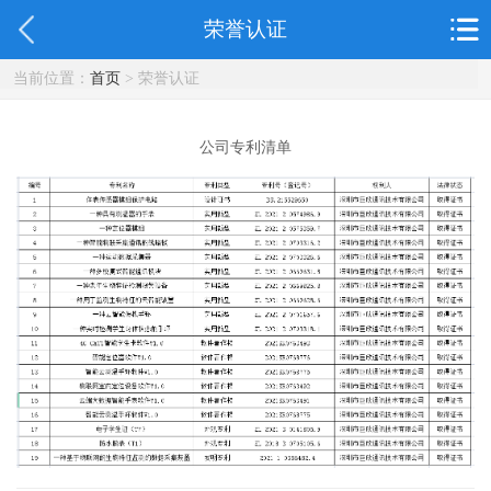
荣誉认证
当前位置：
首页
> 荣誉认证
公司专利清单