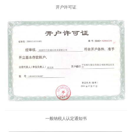
开户许可证
一般纳税人认定通知书