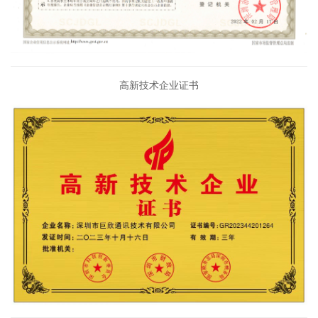
高新技术企业证书