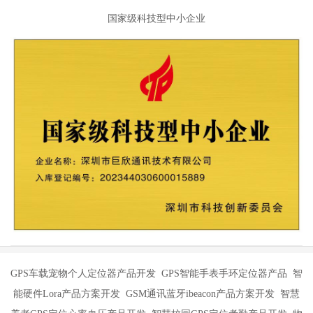
国家级科技型中小企业
GPS车载宠物个人定位器产品开发 GPS智能手表手环定位器产品 智
能硬件Lora产品方案开发 GSM通讯蓝牙ibeacon产品方案开发 智慧