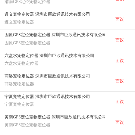
渭南GPS定位宠物定位器
遵义宠物定位器 深圳市巨欣通讯技术有限公司
面议
遵义宠物定位器
固原GPS定位宠物定位器 深圳市巨欣通讯技术有限公司
面议
固原GPS定位宠物定位器
六盘水宠物定位器 深圳市巨欣通讯技术有限公司
面议
六盘水宠物定位器
商洛宠物定位器 深圳市巨欣通讯技术有限公司
面议
商洛宠物定位器
宁夏宠物定位器 深圳市巨欣通讯技术有限公司
面议
宁夏宠物定位器
黄南GPS定位宠物定位器 深圳市巨欣通讯技术有限公司
面议
黄南GPS定位宠物定位器