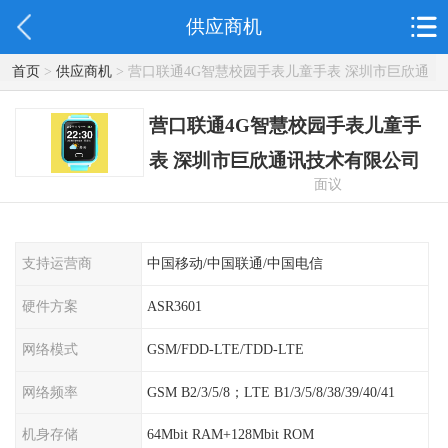
供应商机
首页
>
供应商机
> 营口联通4G智慧校园手表儿童手表 深圳市巨欣通
讯技术有限公司
营口联通4G智慧校园手表儿童手
表 深圳市巨欣通讯技术有限公司
面议
支持运营商
中国移动/中国联通/中国电信
硬件方案
ASR3601
网络模式
GSM/FDD-LTE/TDD-LTE
网络频率
GSM B2/3/5/8；LTE B1/3/5/8/38/39/40/41
机身存储
64Mbit RAM+128Mbit ROM