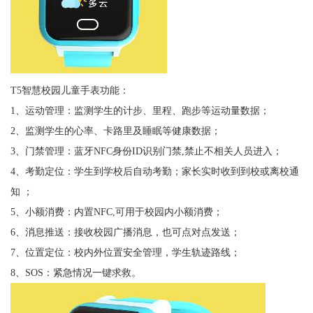
T5智慧校园儿童手表功能：
1、运动管理：监测学生的计步、里程、跑步等运动量数据；
2、监测学生的心率、卡路里及睡眠等健康数据；
3、门禁管理：蓝牙NFC身份ID识别门禁,禁止不相关人员进入；
4、考勤定位：学生到学校后自动考勤；家长实时收到到校或离校通
知 ；
5、小额消费：内置NFC,可用于校园内小额消费；
6、消息推送：接收校园广播消息，也可点对点发送；
7、位置定位：校内外位置安全管理，学生轨迹路线；
8、SOS：紧急情况一键求救。