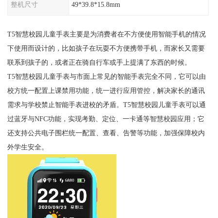
整机尺寸
49*39.8*15.8mm
T5智慧校园儿童手表主要是为消费者在不方便使用智能手机的情况
下使用而设计的，比如孩子在玩耍不方便携带手机，而家长又需要
联系到孩子的，或者正在骑自行车或手上提满了东西的时候。
T5智慧校园儿童手表与市面上常见的智能手表完全不同，它可以由
校方统一配置上课禁用功能，统一进行应用管控，解决家长的通讯
需求与学校禁止智能手表进校的矛盾。T5智慧校园儿童手表可以通
过蓝牙与NFC功能，实现考勤、定位、一卡通等智慧校园应用；它
还支持公共电子围栏统一配置、查看、告警等功能，加强保障校内
外学生安全。