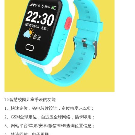
T5智慧校园儿童手表的功能
1、快速定位，省电芯片设计，定位精度5-15米；
2、GSM全球定位，自适应全球网络，插卡即用；
3、网站平台/苹果/安卓/微信/SMS查询位置信息；
4、轨迹回放，电子围栅；