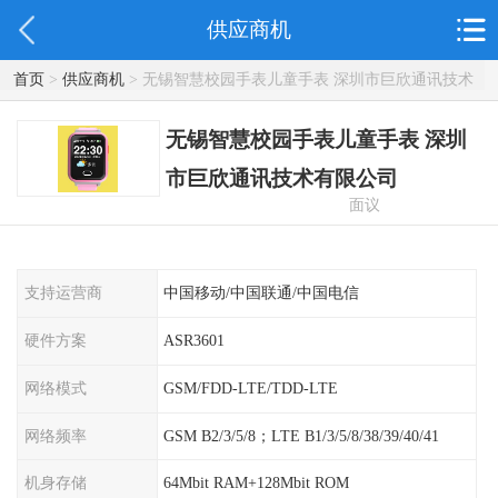
供应商机
首页
>
供应商机
> 无锡智慧校园手表儿童手表 深圳市巨欣通讯技术
有限公司
无锡智慧校园手表儿童手表 深圳
市巨欣通讯技术有限公司
面议
支持运营商
中国移动/中国联通/中国电信
硬件方案
ASR3601
网络模式
GSM/FDD-LTE/TDD-LTE
网络频率
GSM B2/3/5/8；LTE B1/3/5/8/38/39/40/41
机身存储
64Mbit RAM+128Mbit ROM