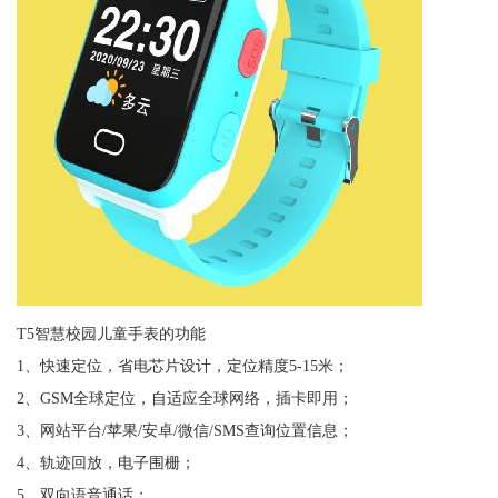
T5智慧校园儿童手表的功能
1、快速定位，省电芯片设计，定位精度5-15米；
2、GSM全球定位，自适应全球网络，插卡即用；
3、网站平台/苹果/安卓/微信/SMS查询位置信息；
4、轨迹回放，电子围栅；
5、双向语音通话；