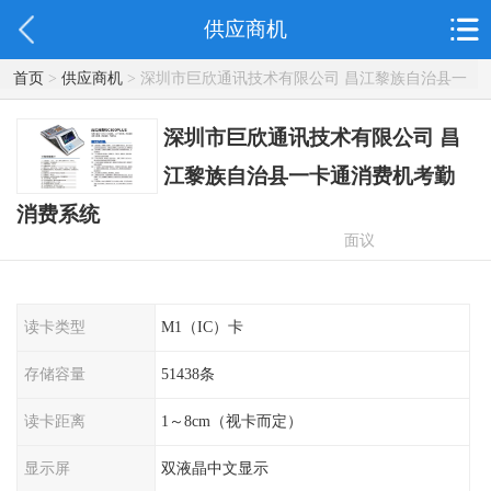
供应商机
首页
>
供应商机
> 深圳市巨欣通讯技术有限公司 昌江黎族自治县一
卡通消费机考勤消费系统
深圳市巨欣通讯技术有限公司 昌
江黎族自治县一卡通消费机考勤
消费系统
面议
读卡类型
M1（IC）卡
存储容量
51438条
读卡距离
1～8cm（视卡而定）
显示屏
双液晶中文显示