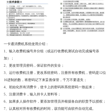
一卡通消费机系统使用介绍：
1、输入收费机编号并分组（或运行收费机测试自动完成编号添
加）；
2、更改管理员密码，保证软件的安全；
3、运行收费机注册，更改系统密码，注册所有收费机，密码是12位
16进制的数，将密码记下来妥善保管，千万不要遗失；
4、初始化所有消费卡，使卡上的密码和系统密码一致起来；
5、注册消费卡，输入持卡人资料等；
6、如果多人操作软件，要添加管理员并根据各自的职责予以授权；
7、认真校对所有收费机的时间，该功能可由软件自动完成。