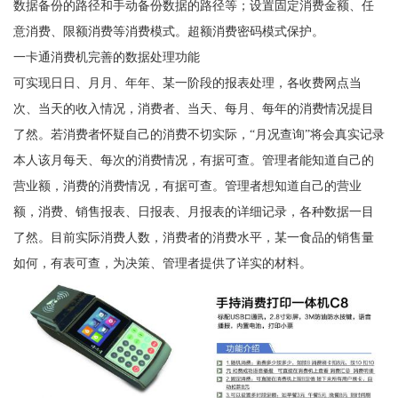
数据备份的路径和手动备份数据的路径等；设置固定消费金额、任
意消费、限额消费等消费模式。超额消费密码模式保护。
一卡通消费机完善的数据处理功能
可实现日日、月月、年年、某一阶段的报表处理，各收费网点当
次、当天的收入情况，消费者、当天、每月、每年的消费情况提目
了然。若消费者怀疑自己的消费不切实际，“月况查询”将会真实记录
本人该月每天、每次的消费情况，有据可查。管理者能知道自己的
营业额，消费的消费情况，有据可查。管理者想知道自己的营业
额，消费、销售报表、日报表、月报表的详细记录，各种数据一目
了然。目前实际消费人数，消费者的消费水平，某一食品的销售量
如何，有表可查，为决策、管理者提供了详实的材料。