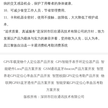
病的交叉感染机会，保护了用餐者的身体健康。
10、可减少食堂工作人员，节省管理费用。
11、卡和机器全密封，使用不接触，故障低，大大降低了维护成
本。
“追求质量、真诚服务”是深圳市巨欣通讯技术有限公司的方针，致力
发展以产品为载体与实力的兼容并蓄，坚持敢为人先，以人为本。
昌江黎族自治县一卡通消费机考勤消费系统
GPS车载宠物个人定位器产品开发 GPS智能手表手环定位器产品 智
能硬件Lora产品方案开发 GSM通讯蓝牙ibeacon产品方案开发 智慧
养老GPS定位心率血压产品开发 智慧校园GPS定位考勤产品开发 物
联网GPRS蓝牙透传产品方案开发 智能穿戴GPS定位心率血压考勤
方案开发
版权所有：深圳市巨欣通讯技术有限公司