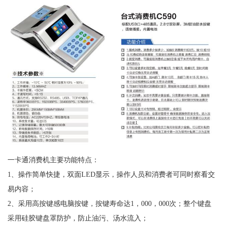
一卡通消费机主要功能特点：
1、操作简单快捷，双面LED显示，操作人员和消费者可同时察看交
易内容；
2、采用高按键感电脑按键，按键寿命达1，000，000次；整个键盘
采用硅胶键盘罩防护，防止油污、汤水流入；