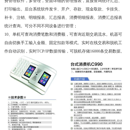
费管理软件，多管理，全面详细的管理报表，直接查询统计汇总、
打印输出。后台系统软件发卡、开户、存款、现金取款、卡挂失、
补卡、注销、明细报表、汇总报表、消费明细报表、消费汇总报表
统计查询。可分不同不同设备进行管理；
10、单机可查询消费笔数和消费额，可查询近期交易流水。机器可
自由切换手工输入金额、固定扣款等模式。实时在线交易和脱机工
作自动识别，实时TCP/IP数据传输，可脱机存储16000条交易数据。