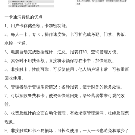
一卡通消费机的优点
1、用户卡存储金额，卡加密功能。
2、每人一卡，专卡，操作速度快。卡可扩充成考勤、门禁、售饭、
水控一卡通。
3、电脑自动完成数据统计、汇总、报表打印、查询管理方便。
4、卖饭时不用找余额，直接将余额保存在卡中，加快速度。
5、非接触卡，性能可靠，可反复使用，他人销户退卡后，可被重新
回收使用。
6、管理者易于管理消费情况；各种报表，便于财务的帐务处理。
7、可以预收餐费和卡，使资金快速回笼，给经营者带来可观的效
益。
8、收费及统计的全面自动化管理，有效堵塞管理漏洞，杜绝及假票
现象。
9、非接触式IC卡不易损坏，可长久使用，一人一卡也避免和减少了