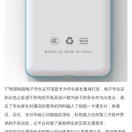
T7智慧校园电子学生证可谓是专为学生家长量身打造，电子学生证
的出色之处源于所有的开发及设计都为孩子的安全作为出发点，满
足了学生家长对通话的需求的同时融入了校园一卡通支付，将通
话、定位、支付等核心功能稳定强化，杜绝接入任何第三方软件带
来的不良信息，云平台对接了家校师生的互联互通需求。
深圳市巨欣通讯技术有限公司始终奉行“以质量求生存、靠信誉求发