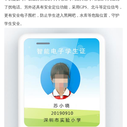
了扰电话。另外还具有安全定位功能，采用GPS、北斗等定位信号，
更有安全电子围栏，防止学生进入黑网吧，水库等危险位置，守护
学生安全。