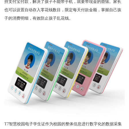
持支付宝付款，解决了孩子不能带手机，就要带现金的烦恼。家长
也可以设置自动存入零花钱数目，限定每天付款金额，掌握自己孩
子的消费明细，有效防止孩子乱花钱。
T7智慧校园电子学生证作为校园的整体信息进行数字化的数据采集