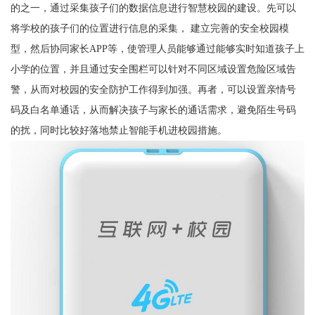
的之一，通过采集孩子们的数据信息进行智慧校园的建设。先可以
将学校的孩子们的位置进行信息的采集， 建立完善的安全校园模
型，然后协同家长APP等，使管理人员能够通过能够实时知道孩子上
小学的位置，并且通过安全围栏可以针对不同区域设置危险区域告
警，从而对校园的安全防护工作得到加强。再者，可以设置亲情号
码及白名单通话，从而解决孩子与家长的通话需求，避免陌生号码
的扰，同时比较好落地禁止智能手机进校园措施。