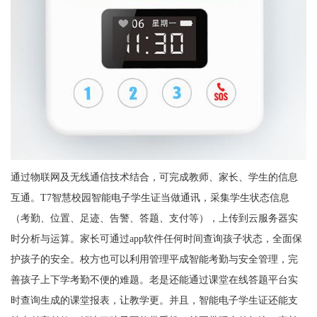
通过物联网及无线通信技术结合，可完成教师、家长、学生的信息
互通。T7智慧校园智能电子学生证当做通讯，采集学生状态信息
（考勤、位置、足迹、告警、答题、支付等），上传到云服务器实
时分析与运算。家长可通过app软件任何时间查询孩子状态，全面保
护孩子的安全。校方也可以利用管理平成智能考勤与安全管理，完
善孩子上下学考勤不便的难题。老是还能通过课堂在线答题平台实
时查询生成的课堂报表，让教学更。并且，智能电子学生证还能支