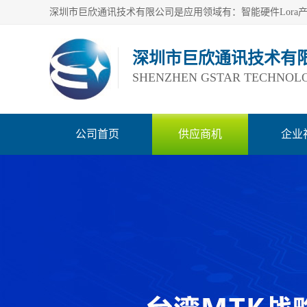
深圳市巨欣通讯技术有
SHENZHEN GSTAR TECHNOLO
公司首页
供应商机
企业