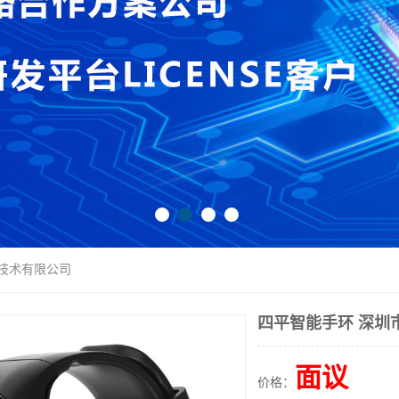
讯技术有限公司
四平智能手环 深圳
面议
价格：