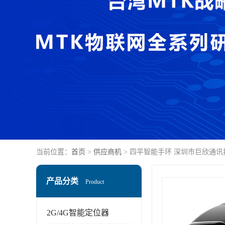
当前位置：
首页
>
供应商机
> 四平智能手环 深圳市巨欣通
产品分类
Product
2G/4G智能定位器