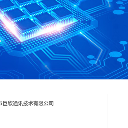
市巨欣通讯技术有限公司