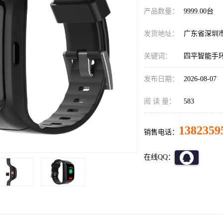
产品数量：
9999.00台
发货地址：
广东省深圳
关键词：
四平智能手
发布日期：
2026-08-07
阅 读 量：
583
1382359
销售电话：
在线QQ：