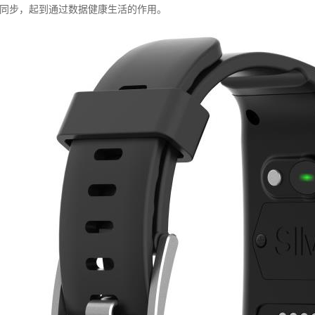
d设备同步，起到通过数据健康生活的作用。