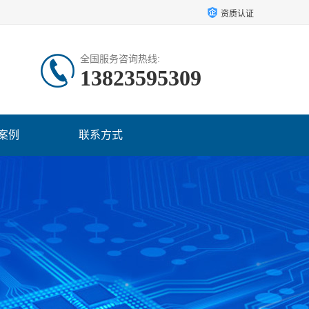
资质认证
全国服务咨询热线:
13823595309
案例
联系方式