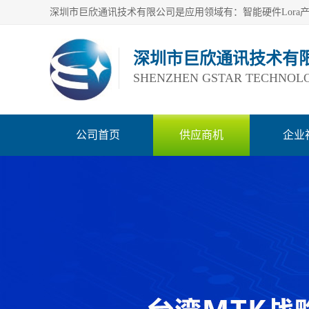
深圳市巨欣通讯技术有
SHENZHEN GSTAR TECHNOLO
公司首页
供应商机
企业