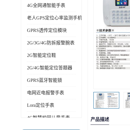
4G全网通智能手表
老人GPS定位心率监测手机
GPRS透传定位模块
2G/3G/4G防拆报警腕表
2G智能定位鞋
2G/4G智能定位答题器
GPRS蓝牙智能锁
电网近电报警手表
Lora定位手表
4G智慧校园儿童手表
产品描述