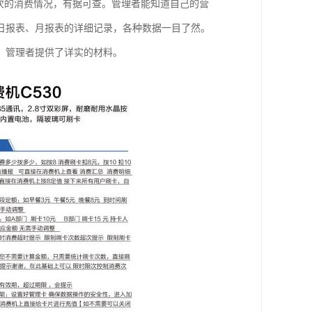
次的消费情况，有据可查。管理者能知道自己的营
日报表、月报表的详细记录，各种数据一目了然。
、管理者提供了详实的材料。