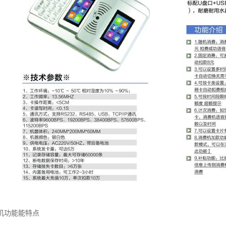
机功能能特点