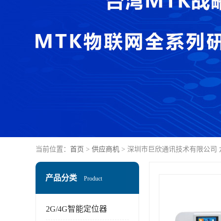
当前位置：
首页
>
供应商机
> 深圳市巨欣通讯技术有限公司
产品分类
Product
2G/4G智能定位器