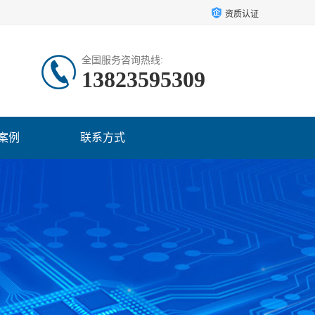
资质认证
全国服务咨询热线:
13823595309
案例
联系方式