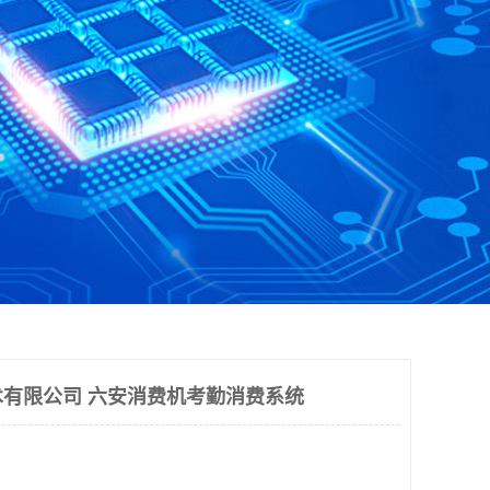
有限公司 六安消费机考勤消费系统