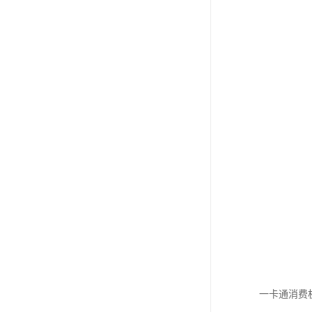
一卡通消费