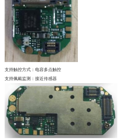
支持触控方式：电容多点触控
支持佩戴监测：接近传感器