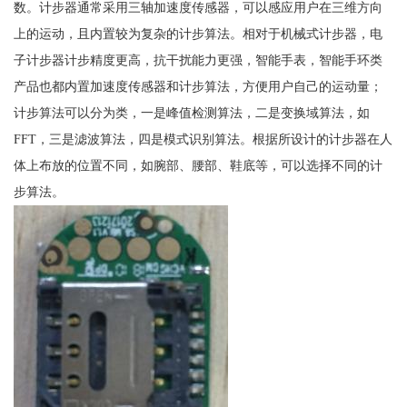
数。计步器通常采用三轴加速度传感器，可以感应用户在三维方向
上的运动，且内置较为复杂的计步算法。相对于机械式计步器，电
子计步器计步精度更高，抗干扰能力更强，智能手表，智能手环类
产品也都内置加速度传感器和计步算法，方便用户自己的运动量；
计步算法可以分为类，一是峰值检测算法，二是变换域算法，如
FFT，三是滤波算法，四是模式识别算法。根据所设计的计步器在人
体上布放的位置不同，如腕部、腰部、鞋底等，可以选择不同的计
步算法。