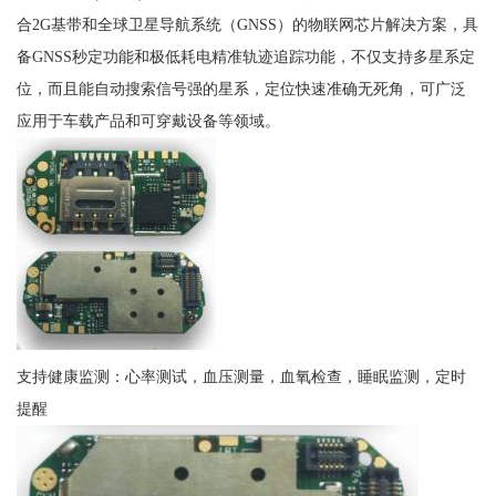
合2G基带和全球卫星导航系统（GNSS）的物联网芯片解决方案，具
备GNSS秒定功能和极低耗电精准轨迹追踪功能，不仅支持多星系定
位，而且能自动搜索信号强的星系，定位快速准确无死角，可广泛
应用于车载产品和可穿戴设备等领域。
支持健康监测：心率测试，血压测量，血氧检查，睡眠监测，定时
提醒