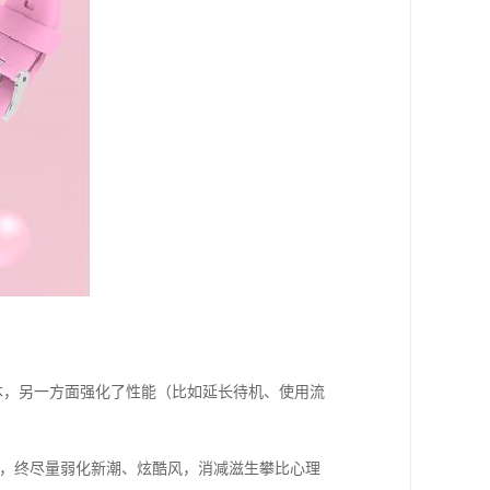
本，另一方面强化了性能（比如延长待机、使用流
”，终尽量弱化新潮、炫酷风，消减滋生攀比心理