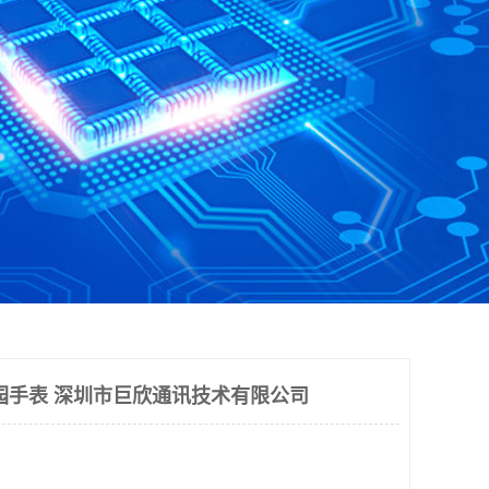
园手表 深圳市巨欣通讯技术有限公司