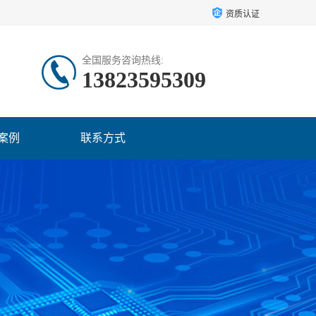
资质认证
全国服务咨询热线:
13823595309
案例
联系方式