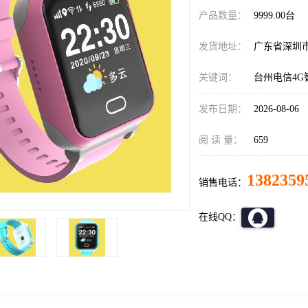
产品数量：
9999.00台
发货地址：
广东省深圳
关键词：
台州电信4G
发布日期：
2026-08-06
阅 读 量：
659
1382359
销售电话：
在线QQ：