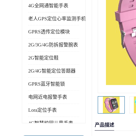
4G全网通智能手表
老人GPS定位心率监测手机
GPRS透传定位模块
2G/3G/4G防拆报警腕表
2G智能定位鞋
2G/4G智能定位答题器
GPRS蓝牙智能锁
电网近电报警手表
Lora定位手表
4G智慧校园儿童手表
产品描述