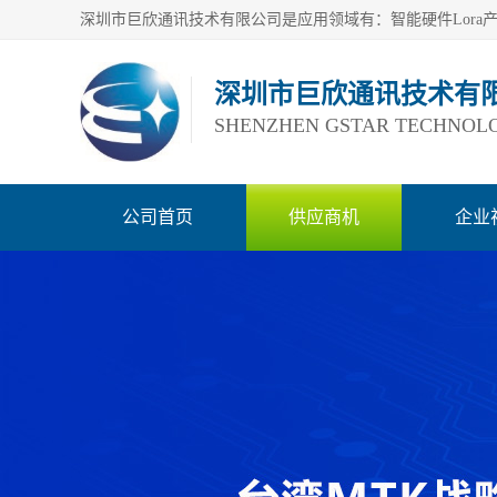
深圳市巨欣通讯技术有
SHENZHEN GSTAR TECHNOLO
公司首页
供应商机
企业