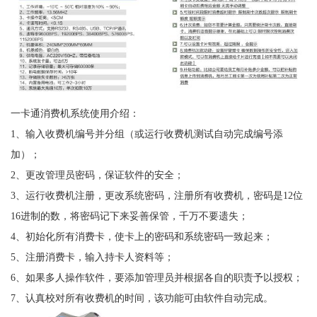
一卡通消费机系统使用介绍：
1、输入收费机编号并分组（或运行收费机测试自动完成编号添
加）；
2、更改管理员密码，保证软件的安全；
3、运行收费机注册，更改系统密码，注册所有收费机，密码是12位
16进制的数，将密码记下来妥善保管，千万不要遗失；
4、初始化所有消费卡，使卡上的密码和系统密码一致起来；
5、注册消费卡，输入持卡人资料等；
6、如果多人操作软件，要添加管理员并根据各自的职责予以授权；
7、认真校对所有收费机的时间，该功能可由软件自动完成。