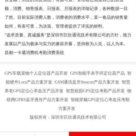
额，消费、销售报表、日报表、月报表的详细记录，各种数据一目
了然。目前实际消费人数，消费者的消费水平，某一食品的销售量
如何，有表可查，为决策、管理者提供了详实的材料。
“追求质量、真诚服务”是深圳市巨欣通讯技术有限公司的方针，致力
发展以产品为载体与实力的兼容并蓄，坚持敢为人先，以人为本。
昌都一卡通消费机考勤消费系统
GPS车载宠物个人定位器产品开发 GPS智能手表手环定位器产品 智
能硬件Lora产品方案开发 GSM通讯蓝牙ibeacon产品方案开发 智慧
养老GPS定位心率血压产品开发 智慧校园GPS定位考勤产品开发 物
联网GPRS蓝牙透传产品方案开发 智能穿戴GPS定位心率血压考勤
方案开发
版权所有：深圳市巨欣通讯技术有限公司