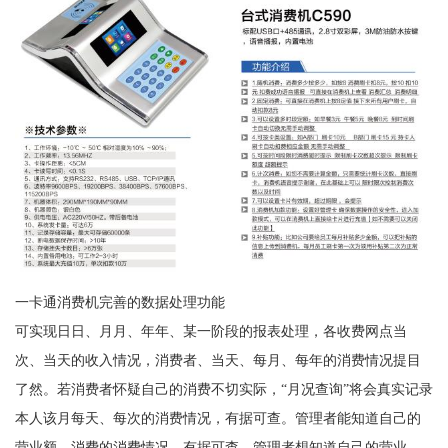
一卡通消费机完善的数据处理功能
可实现日日、月月、年年、某一阶段的报表处理，各收费网点当
次、当天的收入情况，消费者、当天、每月、每年的消费情况提目
了然。若消费者怀疑自己的消费不切实际，“月况查询”将会真实记录
本人该月每天、每次的消费情况，有据可查。管理者能知道自己的
营业额，消费的消费情况，有据可查。管理者想知道自己的营业