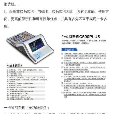
消费机。.
8、采用非接触式卡，与磁卡、接触式卡相比，具有免接触、使用方
便、更高的保密性和可靠性等优点，并具有多分区宜于实现一卡多
用。
一卡通消费机主要功能特点：