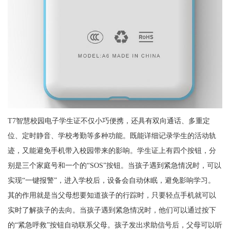
T7智慧校园电子学生证不仅小巧便携，还具有双向通话、多重定
位、定时静音、学校考勤等多种功能。既能详细记录学生的活动轨
迹，又能避免手机带入校园带来的影响。学生证上有四个按钮，分
别是三个家庭号和一个的“SOS”按钮。当孩子遇到紧急情况时，可以
实现“一键报警”，进入学校后，设备会自动休眠，避免影响学习。
其的作用就是当父母想要知道孩子的行踪时，只要轻点手机就可以
实时了解孩子的去向。当孩子遇到紧急情况时，他们可以通过按下
的“紧急呼救”按钮自动联系父母。孩子发出求助信号后，父母可以听