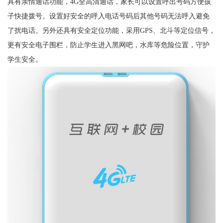
具有亲情通话功能，4G全高清通话，家长可以设置呼出号码方便孩
子快捷拨号。设置好安全的呼入电话号码后其他号码无法呼入避免
了扰电话。另外还具有安全定位功能，采用GPS、北斗等定位信号，
更有安全电子围栏，防止学生进入黑网吧，水库等危险位置，守护
学生安全。