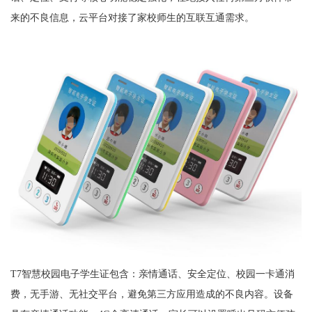
来的不良信息，云平台对接了家校师生的互联互通需求。
T7智慧校园电子学生证包含：亲情通话、安全定位、校园一卡通消
费，无手游、无社交平台，避免第三方应用造成的不良内容。设备