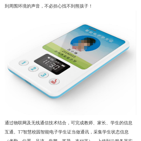
到周围环境的声音，不必担心找不到熊孩子！
通过物联网及无线通信技术结合，可完成教师、家长、学生的信息
互通。T7智慧校园智能电子学生证当做通讯，采集学生状态信息