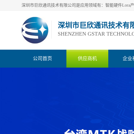
深圳市巨欣通讯技术有
SHENZHEN GSTAR TECHNOLO
公司首页
供应商机
企业