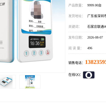
产品数量：
9999.00台
发货地址：
广东省深圳
关键词：
石家庄联通4
发布日期：
2026-08-07
阅 读 量：
496
1382359
销售电话：
在线QQ：