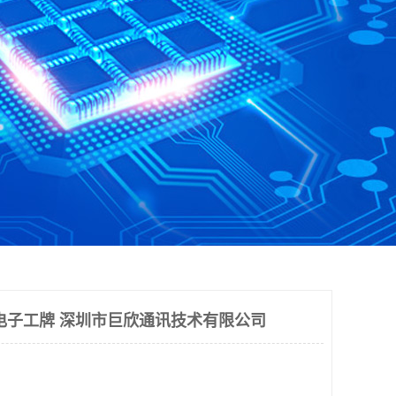
电子工牌 深圳市巨欣通讯技术有限公司