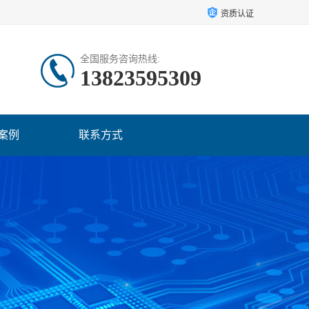
资质认证
全国服务咨询热线:
13823595309
案例
联系方式