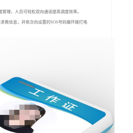
或管理，人员可轻松双向通话提高调度效率。
送求救信息，并依次向设置的SOS号码循环拨打电