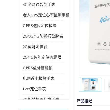
4G全网通智能手表
老人GPS定位心率监测手机
GPRS透传定位模块
2G/3G/4G防拆报警腕表
2G智能定位鞋
2G/4G智能定位答题器
GPRS蓝牙智能锁
电网近电报警手表
Lora定位手表
4G智慧校园儿童手表
产品描述