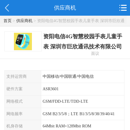
供应商机
首页
>
供应商机
> 资阳电信4G智慧校园手表儿童手表 深圳市巨欣通
讯技术有限公司
资阳电信4G智慧校园手表儿童手
表 深圳市巨欣通讯技术有限公司
面议
支持运营商
中国移动/中国联通/中国电信
硬件方案
ASR3601
网络模式
GSM/FDD-LTE/TDD-LTE
网络频率
GSM B2/3/5/8；LTE B1/3/5/8/38/39/40/41
机身存储
64Mbit RAM+128Mbit ROM