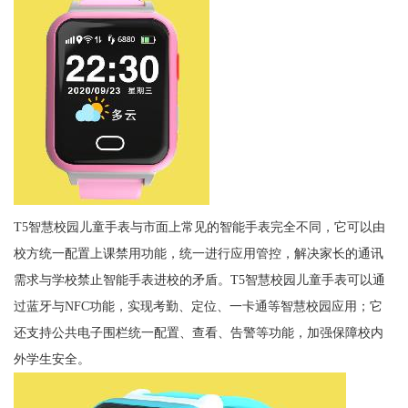
T5智慧校园儿童手表与市面上常见的智能手表完全不同，它可以由
校方统一配置上课禁用功能，统一进行应用管控，解决家长的通讯
需求与学校禁止智能手表进校的矛盾。T5智慧校园儿童手表可以通
过蓝牙与NFC功能，实现考勤、定位、一卡通等智慧校园应用；它
还支持公共电子围栏统一配置、查看、告警等功能，加强保障校内
外学生安全。