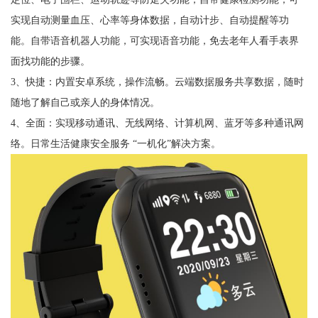
实现自动测量血压、心率等身体数据，自动计步、自动提醒等功
能。自带语音机器人功能，可实现语音功能，免去老年人看手表界
面找功能的步骤。
3、快捷：内置安卓系统，操作流畅。云端数据服务共享数据，随时
随地了解自己或亲人的身体情况。
4、全面：实现移动通讯、无线网络、计算机网、蓝牙等多种通讯网
络。日常生活健康安全服务 “一机化”解决方案。