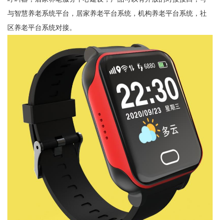
与智慧养老系统平台，居家养老平台系统，机构养老平台系统，社
区养老平台系统对接。