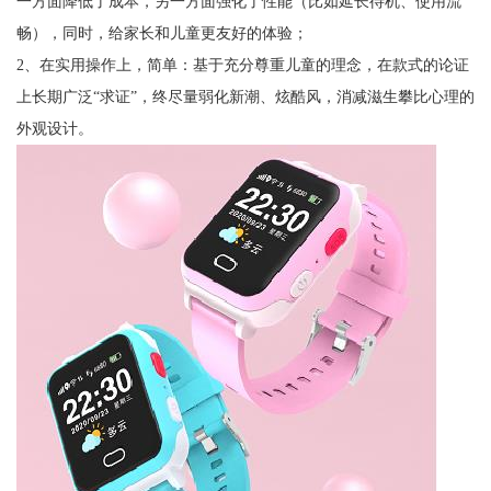
一方面降低了成本，另一方面强化了性能（比如延长待机、使用流
畅），同时，给家长和儿童更友好的体验；
2、在实用操作上，简单：基于充分尊重儿童的理念，在款式的论证
上长期广泛“求证”，终尽量弱化新潮、炫酷风，消减滋生攀比心理的
外观设计。