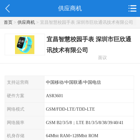
供应商机
首页
>
供应商机
> 宜昌智慧校园手表 深圳市巨欣通讯技术有限公司
宜昌智慧校园手表 深圳市巨欣通
讯技术有限公司
面议
支持运营商
中国移动/中国联通/中国电信
硬件方案
ASR3601
网络模式
GSM/FDD-LTE/TDD-LTE
网络频率
GSM B2/3/5/8；LTE B1/3/5/8/38/39/40/41
机身存储
64Mbit RAM+128Mbit ROM