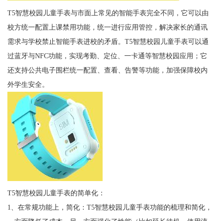
T5智慧校园儿童手表与市面上常见的智能手表完全不同，它可以由
校方统一配置上课禁用功能，统一进行应用管控，解决家长的通讯
需求与学校禁止智能手表进校的矛盾。T5智慧校园儿童手表可以通
过蓝牙与NFC功能，实现考勤、定位、一卡通等智慧校园应用；它
还支持公共电子围栏统一配置、查看、告警等功能，加强保障校内
外学生安全。
T5智慧校园儿童手表的简单化：
1、在常规功能上，简化：T5智慧校园儿童手表功能的梳理和简化，