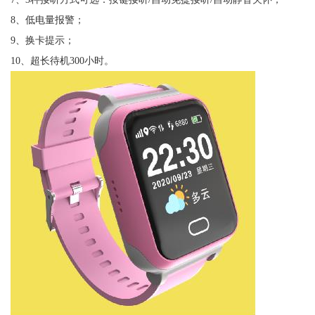
8、低电量报警；
9、换卡提示；
10、超长待机300小时。