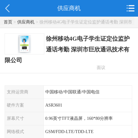
供应商机
首页
>
供应商机
> 徐州移动4G电子学生证定位监护通话考勤 深圳市
巨欣通讯技术有限公司
徐州移动4G电子学生证定位监护
通话考勤 深圳市巨欣通讯技术有
限公司
面议
支持运营商
中国移动/中国联通/中国电信
硬件方案
ASR3601
屏幕尺寸
0.96英寸TFT液晶屏，160*80分辨率
网络模式
GSM/FDD-LTE/TDD-LTE