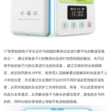
T7智慧校园电子学生证作为校园的整体信息进行数字化的数据采集
的之一，通过采集孩子们的数据信息进行智慧校园的建设。先可以
将学校的孩子们的位置进行信息的采集， 建立完善的安全校园模
型，然后协同家长APP等，使管理人员能够通过能够实时知道孩子上
小学的位置，并且通过安全围栏可以针对不同区域设置危险区域告
警，从而对校园的安全防护工作得到加强。再者，可以设置亲情号
码及白名单通话，从而解决孩子与家长的通话需求，避免陌生号码
的扰，同时比较好落地禁止智能手机进校园措施。