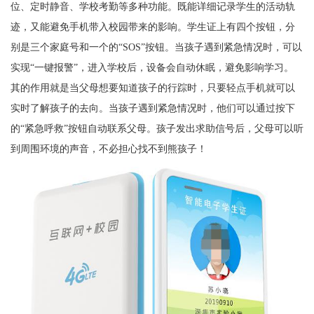
位、定时静音、学校考勤等多种功能。既能详细记录学生的活动轨
迹，又能避免手机带入校园带来的影响。学生证上有四个按钮，分
别是三个家庭号和一个的“SOS”按钮。当孩子遇到紧急情况时，可以
实现“一键报警”，进入学校后，设备会自动休眠，避免影响学习。
其的作用就是当父母想要知道孩子的行踪时，只要轻点手机就可以
实时了解孩子的去向。当孩子遇到紧急情况时，他们可以通过按下
的“紧急呼救”按钮自动联系父母。孩子发出求助信号后，父母可以听
到周围环境的声音，不必担心找不到熊孩子！