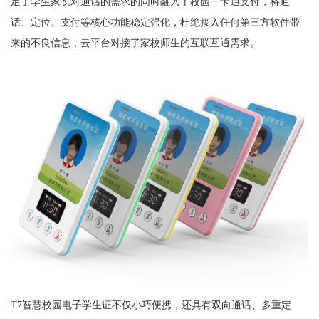
足了学生家长对通话的需求的同时融入了校园一卡通支付，将通
话、定位、支付等核心功能稳定强化，杜绝接入任何第三方软件带
来的不良信息，云平台对接了家校师生的互联互通需求。
T7智慧校园电子学生证不仅小巧便携，还具有双向通话、多重定