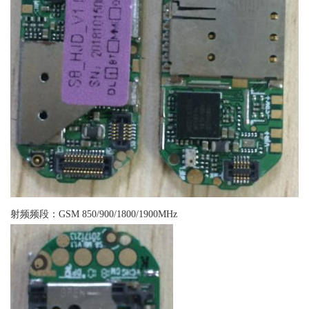
射频频段：GSM 850/900/1800/1900MHz