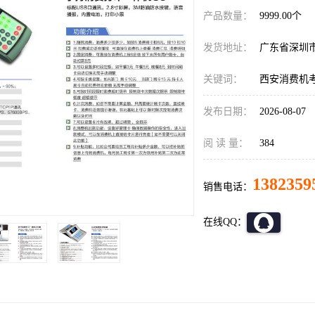
产品数量：
9999.00个
发货地址：
广东省深圳
关键词：
西安消费机
发布日期：
2026-08-07
阅 读 量：
384
1382359
销售电话：
在线QQ：