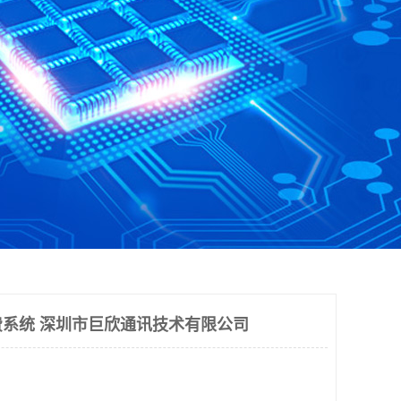
系统 深圳市巨欣通讯技术有限公司