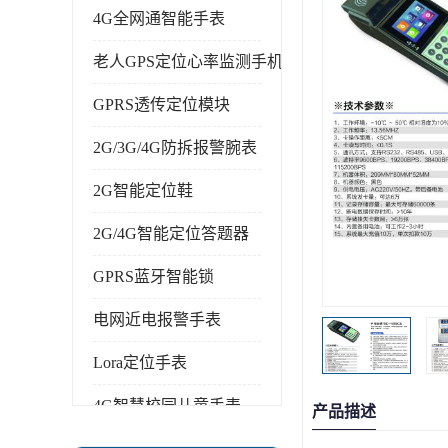
4G全网通智能手表
老人GPS定位心率监测手机
GPRS透传定位模块
2G/3G/4G防拆报警腕表
2G智能定位鞋
2G/4G智能定位答题器
GPRS蓝牙智能锁
电网近电报警手表
Lora定位手表
4G智慧校园儿童手表
产品描述