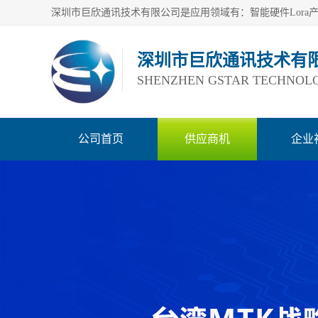
深圳市巨欣通讯技术有
SHENZHEN GSTAR TECHNOLO
公司首页
供应商机
企业