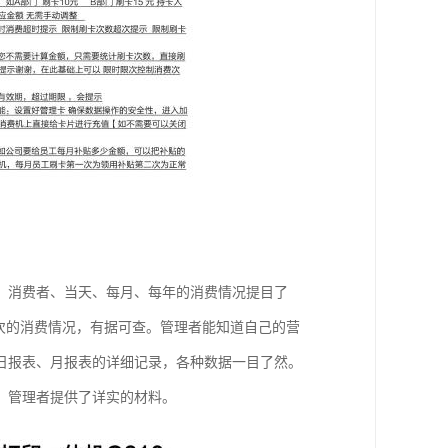
，消费者、当天、每月、每年的消费情况提目了
次的消费情况，有据可查。管理者能知道自己的营
日报表、月报表的详细记录，各种数据一目了然。
、管理者提供了详实的材料。