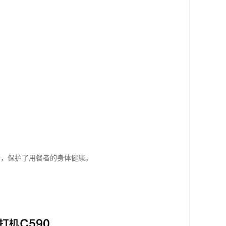
会，保护了用餐者的身体健康。