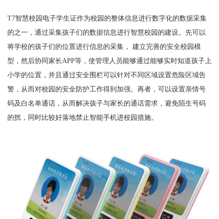
T7智慧校园电子学生证作为校园的整体信息进行数字化的数据采集
的之一，通过采集孩子们的数据信息进行智慧校园的建设。先可以
将学校的孩子们的位置进行信息的采集， 建立完善的安全校园模
型，然后协同家长APP等，使管理人员能够通过能够实时知道孩子上
小学的位置，并且通过安全围栏可以针对不同区域设置危险区域告
警，从而对校园的安全防护工作得到加强。再者，可以设置亲情号
码及白名单通话，从而解决孩子与家长的通话需求，避免陌生号码
的扰，同时比较好落地禁止智能手机进校园措施。