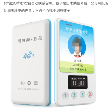
的“紧急呼救”按钮自动联系父母。孩子发出求助信号后，父母可以听
到周围环境的声音，不必担心找不到熊孩子！