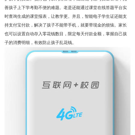
善孩子上下学考勤不便的难题。老是还能通过课堂在线答题平台实
时查询生成的课堂报表，让教学更。并且，智能电子学生证还能支
持支付宝付款，解决了孩子不能带手机，就要带现金的烦恼。家长
也可以设置自动存入零花钱数目，限定每天付款金额，掌握自己孩
子的消费明细，有效防止孩子乱花钱。