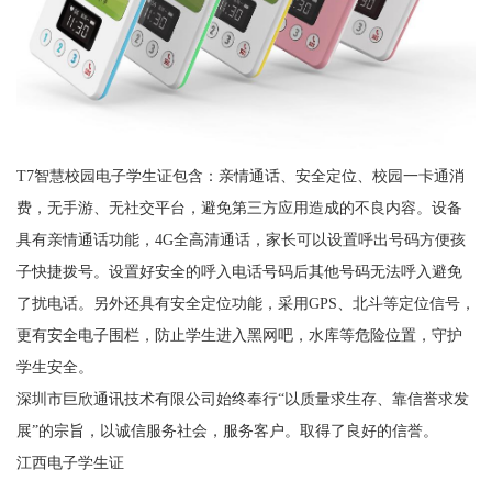
T7智慧校园电子学生证包含：亲情通话、安全定位、校园一卡通消
费，无手游、无社交平台，避免第三方应用造成的不良内容。设备
具有亲情通话功能，4G全高清通话，家长可以设置呼出号码方便孩
子快捷拨号。设置好安全的呼入电话号码后其他号码无法呼入避免
了扰电话。另外还具有安全定位功能，采用GPS、北斗等定位信号，
更有安全电子围栏，防止学生进入黑网吧，水库等危险位置，守护
学生安全。
深圳市巨欣通讯技术有限公司始终奉行“以质量求生存、靠信誉求发
展”的宗旨，以诚信服务社会，服务客户。取得了良好的信誉。
江西电子学生证