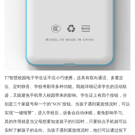
T7智慧校园电子学生证不仅小巧便携，还具有双向通话、多重定
位、定时静音、学校考勤等多种功能。既能详细记录学生的活动轨
迹，又能避免手机带入校园带来的影响。学生证上有四个按钮，分
别是三个家庭号和一个的“SOS”按钮。当孩子遇到紧急情况时，可以
实现“一键报警”，进入学校后，设备会自动休眠，避免影响学习。
其的作用就是当父母想要知道孩子的行踪时，只要轻点手机就可以
实时了解孩子的去向。当孩子遇到紧急情况时，他们可以通过按下