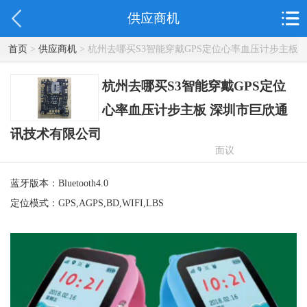
供应商机
首页
>
供应商机
> 杭州去哪买S3智能穿戴GPS定位心率血压计步主板
深圳市巨欣通讯技术有限公司
杭州去哪买S3智能穿戴GPS定位
心率血压计步主板 深圳市巨欣通
讯技术有限公司
面议
蓝牙版本：Bluetooth4.0
定位模式：GPS,AGPS,BD,WIFI,LBS