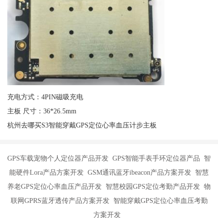
充电方式：4PIN磁吸充电
主板 尺寸：36*26.5mm
杭州去哪买S3智能穿戴GPS定位心率血压计步主板
GPS车载宠物个人定位器产品开发 GPS智能手表手环定位器产品 智
能硬件Lora产品方案开发 GSM通讯蓝牙ibeacon产品方案开发 智慧
养老GPS定位心率血压产品开发 智慧校园GPS定位考勤产品开发 物
联网GPRS蓝牙透传产品方案开发 智能穿戴GPS定位心率血压考勤
方案开发