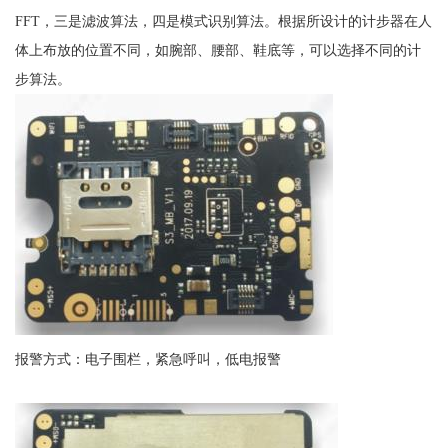
FFT，三是滤波算法，四是模式识别算法。根据所设计的计步器在人
体上布放的位置不同，如腕部、腰部、鞋底等，可以选择不同的计
步算法。
报警方式：电子围栏，紧急呼叫，低电报警