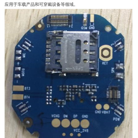
应用于车载产品和可穿戴设备等领域。