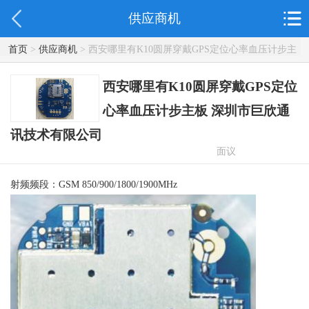
供应商机
首页
>
供应商机
> 西安哪里有K10圆屏穿戴GPS定位心率血压计步主
板 深圳市巨欣通讯技术有限公司
西安哪里有K10圆屏穿戴GPS定位
心率血压计步主板 深圳市巨欣通
讯技术有限公司
面议
射频频段：GSM 850/900/1800/1900MHz