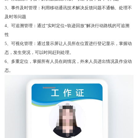
3、事件及时管理：利用移动通讯技术解决反馈问题不通畅、处理不
及时等问题
4、可追溯管理：通过“实时定位+轨迹回放”解决行动路线的可追溯
性
5、可视化管理：通过显示屏让人员所在位置进行登记显示，掌握动
态，发生突况，可以时间赶到处理。
6、多重定位，掌握所有人员在岗情况，外来人员进出情况及作业动
态。