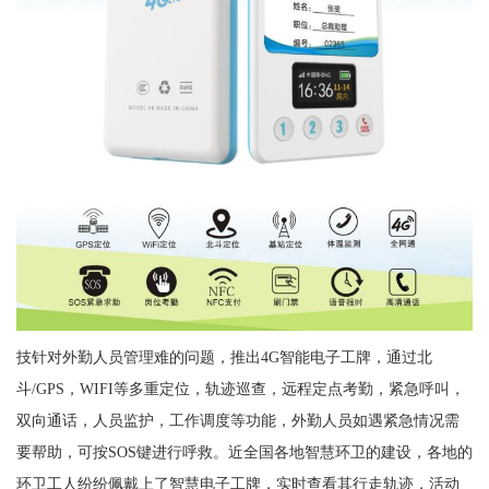
技针对外勤人员管理难的问题，推出4G智能电子工牌，通过北
斗/GPS，WIFI等多重定位，轨迹巡查，远程定点考勤，紧急呼叫，
双向通话，人员监护，工作调度等功能，外勤人员如遇紧急情况需
要帮助，可按SOS键进行呼救。近全国各地智慧环卫的建设，各地的
环卫工人纷纷佩戴上了智慧电子工牌，实时查看其行走轨迹，活动