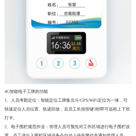
4G智能电子工牌的功能
1、人员考勤定位：智能定位工牌集北斗/GPS/WiFi定位为一体，可
快速定位人员位置、轨迹回放，且员工长按按键3秒即可远程上下班
打卡。
2、电子围栏规范作业：管理人员可预先对工作区域进行电子围栏设
置，员工进出入围栏区域设备会自动上传告警信息通知管理人员，