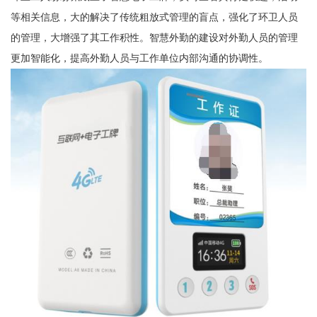
等相关信息，大的解决了传统粗放式管理的盲点，强化了环卫人员
的管理，大增强了其工作积性。智慧外勤的建设对外勤人员的管理
更加智能化，提高外勤人员与工作单位内部沟通的协调性。