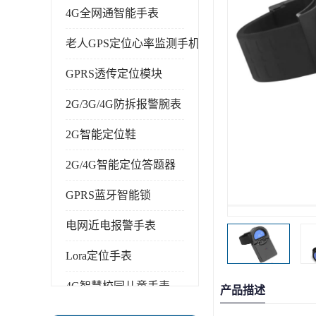
4G全网通智能手表
老人GPS定位心率监测手机
GPRS透传定位模块
2G/3G/4G防拆报警腕表
2G智能定位鞋
2G/4G智能定位答题器
GPRS蓝牙智能锁
电网近电报警手表
Lora定位手表
4G智慧校园儿童手表
产品描述