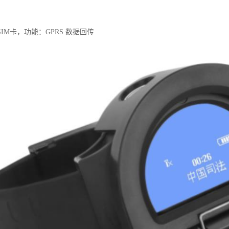
IM卡，功能：GPRS 数据回传