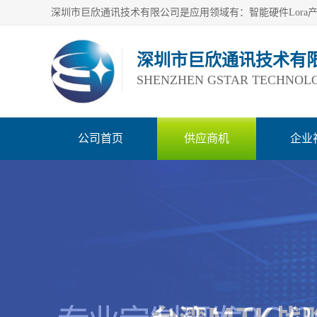
深圳市巨欣通讯技术有
SHENZHEN GSTAR TECHNOLO
公司首页
供应商机
企业