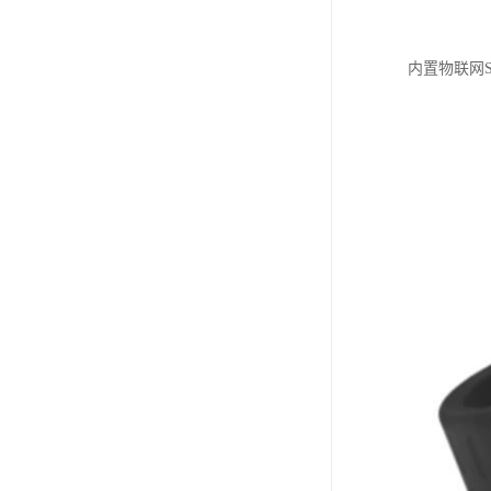
内置物联网S