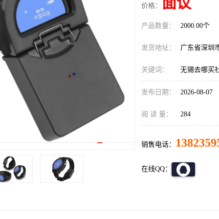
面议
价格：
产品数量：
2000.00个
发货地址：
广东省深圳
关键词：
无锡去哪买
发布日期：
2026-08-07
阅 读 量：
284
1382359
销售电话：
在线QQ：