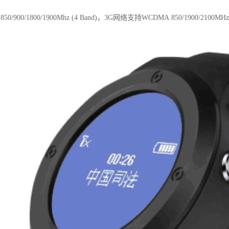
0/900/1800/1900Mhz (4 Band)，3G网络支持WCDMA 850/1900/2100MHz(