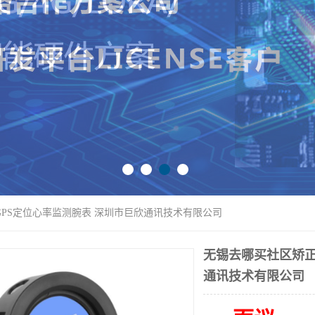
GPS定位心率监测腕表 深圳市巨欣通讯技术有限公司
无锡去哪买社区矫正
通讯技术有限公司