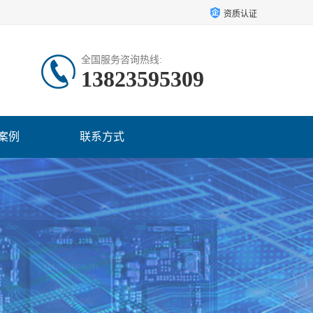
资质认证
全国服务咨询热线:
13823595309
案例
联系方式