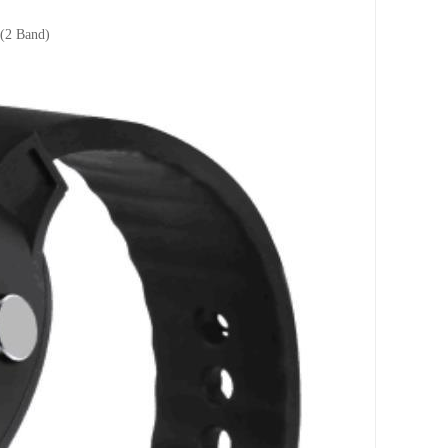
2 Band)