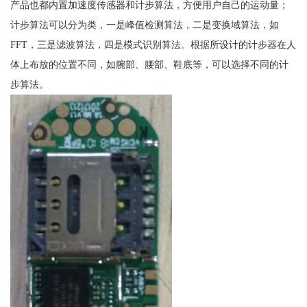
产品也都内置加速度传感器和计步算法，方便用户自己的运动量；
计步算法可以分为类，一是峰值检测算法，二是变换域算法，如
FFT，三是滤波算法，四是模式识别算法。根据所设计的计步器在人
体上布放的位置不同，如腕部、腰部、鞋底等，可以选择不同的计
步算法。