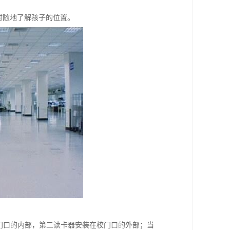
随时随地了解孩子的位置。
门口的内部，第二读卡器安装在校门口的外部；当