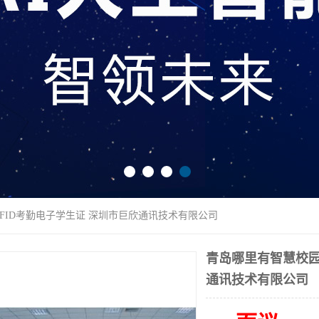
RFID考勤电子学生证 深圳市巨欣通讯技术有限公司
青岛哪里有智慧校园
通讯技术有限公司