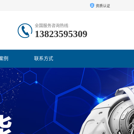
资质认证
全国服务咨询热线:
13823595309
案例
联系方式