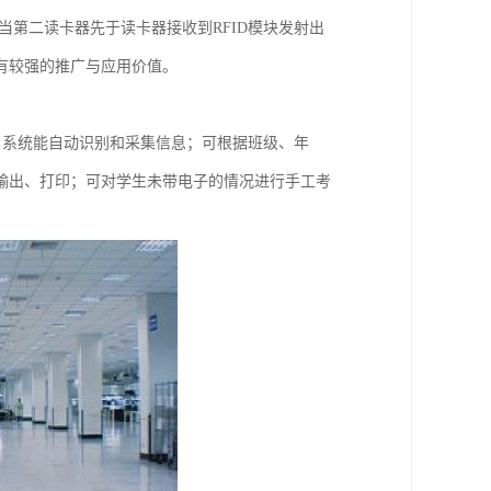
当第二读卡器先于读卡器接收到RFID模块发射出
有较强的推广与应用价值。
，系统能自动识别和采集信息；可根据班级、年
输出、打印；可对学生未带电子的情况进行手工考