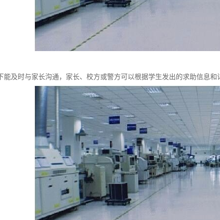
下能及时与家长沟通，家长、校方或警方可以根据学生发出的求助信息和