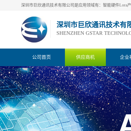
深圳市巨欣通讯技术有
SHENZHEN GSTAR TECHNOLO
公司首页
供应商机
企业