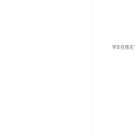
学生在情况