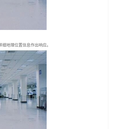
详细地理位置信息作出响应。