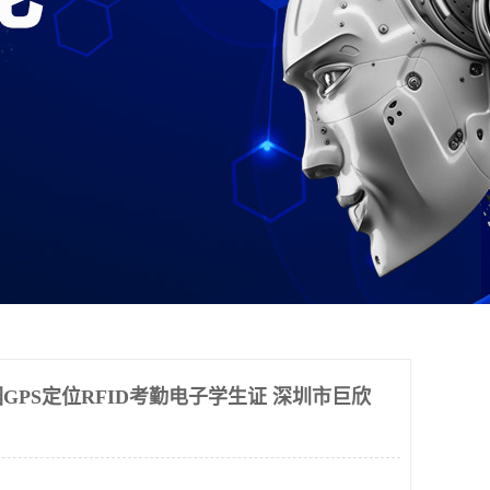
GPS定位RFID考勤电子学生证 深圳市巨欣