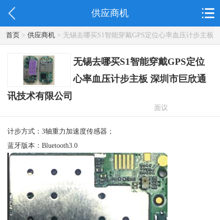
供应商机
首页
>
供应商机
> 无锡去哪买S1智能穿戴GPS定位心率血压计步主板
深圳市巨欣通讯技术有限公司
无锡去哪买S1智能穿戴GPS定位
心率血压计步主板 深圳市巨欣通
讯技术有限公司
面议
计步方式：3轴重力加速度传感器；
蓝牙版本：Bluetooth3.0