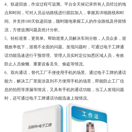
4、轨迹回放，作业过程可追溯。平台全天候记录所有人员经过的地
点和时间，可对人员运动路线进行跟踪加入，掌握其详细路线和时
间。并支持180天轨迹回放，随时随地掌握工人的作业路线及停留情
况，方便追溯问题及统计分析。
5、轻松巡查，更简单。帮助巡查人员解决车间分散，人员众多，巡
视效率低下，巡视不全面的问题。发现问题时，可通过电子工牌通
话功能迅速进行干预管理。管理人员实时定位知悉区域人员，有效
防止人员偷懒、重要设备丢失、偷盗等情况。
6、双向通话，替代工厂不便使用手机的场景。通过电子工牌的通话
能力，解决工厂里面涉及到不方便用手机的场景，即能防止工厂信
息的拍照等泄漏等情况，又具有手机的通话功能，当工人发现问题
时，还可通过电子工牌通话功能迅速上报情况。