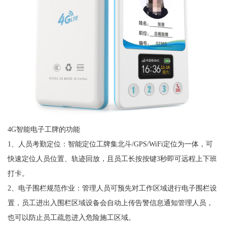
4G智能电子工牌的功能
1、人员考勤定位：智能定位工牌集北斗/GPS/WiFi定位为一体，可
快速定位人员位置、轨迹回放，且员工长按按键3秒即可远程上下班
打卡。
2、电子围栏规范作业：管理人员可预先对工作区域进行电子围栏设
置，员工进出入围栏区域设备会自动上传告警信息通知管理人员，
也可以防止员工疏忽进入危险施工区域。