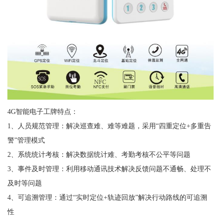
4G智能电子工牌特点：
1、人员规范管理：解决巡查难、难等难题，采用“四重定位+多重告
警”管理模式
2、系统统计考核：解决数据统计难、考勤考核不公平等问题
3、事件及时管理：利用移动通讯技术解决反馈问题不通畅、处理不
及时等问题
4、可追溯管理：通过“实时定位+轨迹回放”解决行动路线的可追溯
性