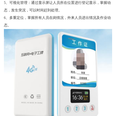
5、可视化管理：通过显示屏让人员所在位置进行登记显示，掌握动
态，发生突况，可以时间赶到处理。
6、多重定位，掌握所有人员在岗情况，外来人员进出情况及作业动
态。