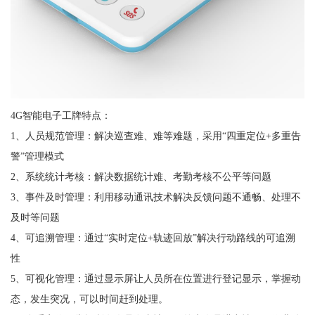
4G智能电子工牌特点：
1、人员规范管理：解决巡查难、难等难题，采用“四重定位+多重告
警”管理模式
2、系统统计考核：解决数据统计难、考勤考核不公平等问题
3、事件及时管理：利用移动通讯技术解决反馈问题不通畅、处理不
及时等问题
4、可追溯管理：通过“实时定位+轨迹回放”解决行动路线的可追溯
性
5、可视化管理：通过显示屏让人员所在位置进行登记显示，掌握动
态，发生突况，可以时间赶到处理。