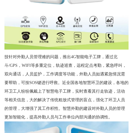
技针对外勤人员管理难的问题，推出4G智能电子工牌，通过北
斗/GPS，WIFI等多重定位，轨迹巡查，远程定点考勤，紧急呼叫，
双向通话，人员监护，工作调度等功能，外勤人员如遇紧急情况需
要帮助，可按SOS键进行呼救。近全国各地智慧环卫的建设，各地的
环卫工人纷纷佩戴上了智慧电子工牌，实时查看其行走轨迹，活动
等相关信息，大的解决了传统粗放式管理的盲点，强化了环卫人员
的管理，大增强了其工作积性。智慧外勤的建设对外勤人员的管理
更加智能化，提高外勤人员与工作单位内部沟通的协调性。