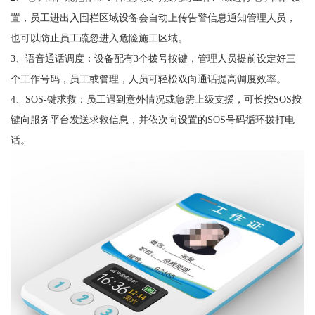
置，员工进出入围栏区域设备会自动上传告警信息通知管理人员，
也可以防止员工疏忽进入危险施工区域。
3、语音通话调度：设备配有3个拨号按键，管理人员提前设定好三
个工作号码，员工或管理，人员可轻松双向通话提高调度效率。
4、SOS-键求救：员工遇到意外情况或急需上级支援，可长按SOS按
键向服务平台发送求救信息，并依次向设置的SOS号码循环拨打电
话。