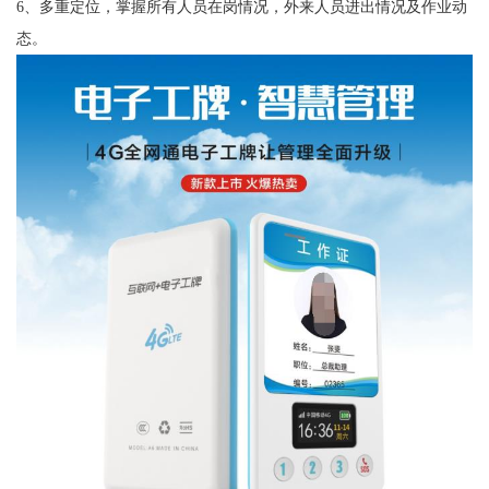
6、多重定位，掌握所有人员在岗情况，外来人员进出情况及作业动
态。