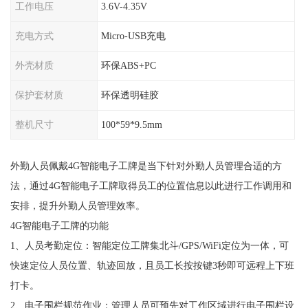
工作电压
3.6V-4.35V
充电方式
Micro-USB充电
外壳材质
环保ABS+PC
保护套材质
环保透明硅胶
整机尺寸
100*59*9.5mm
外勤人员佩戴4G智能电子工牌是当下针对外勤人员管理合适的方
法，通过4G智能电子工牌取得员工的位置信息以此进行工作调用和
安排，提升外勤人员管理效率。
4G智能电子工牌的功能
1、人员考勤定位：智能定位工牌集北斗/GPS/WiFi定位为一体，可
快速定位人员位置、轨迹回放，且员工长按按键3秒即可远程上下班
打卡。
2、电子围栏规范作业：管理人员可预先对工作区域进行电子围栏设