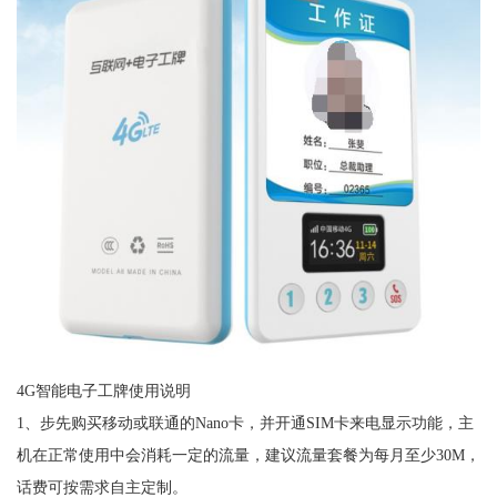
4G智能电子工牌使用说明
1、步先购买移动或联通的Nano卡，并开通SIM卡来电显示功能，主
机在正常使用中会消耗一定的流量，建议流量套餐为每月至少30M，
话费可按需求自主定制。