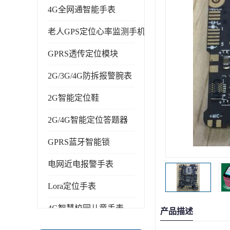
4G全网通智能手表
老人GPS定位心率监测手机
GPRS透传定位模块
2G/3G/4G防拆报警腕表
2G智能定位鞋
2G/4G智能定位答题器
GPRS蓝牙智能锁
电网近电报警手表
Lora定位手表
4G智慧校园儿童手表
产品描述