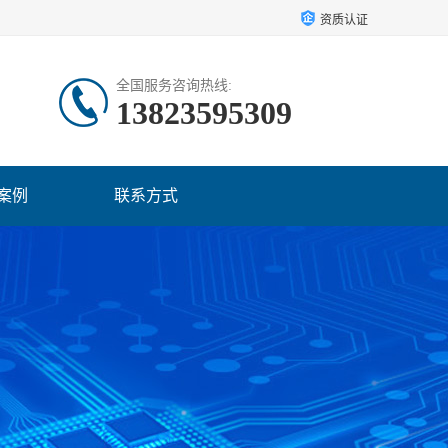
资质认证
全国服务咨询热线:
13823595309
案例
联系方式