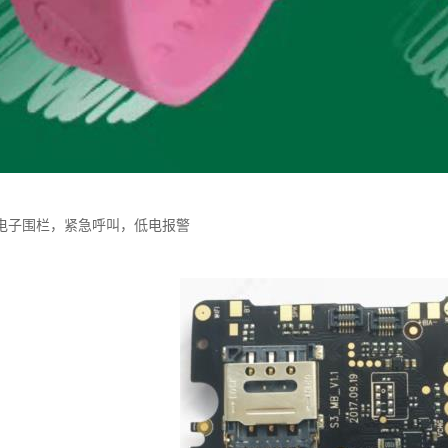
电子围栏，紧急呼叫，低电报警