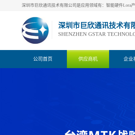
深圳市巨欣通讯技术有
SHENZHEN GSTAR TECHNOLO
公司首页
供应商机
企业