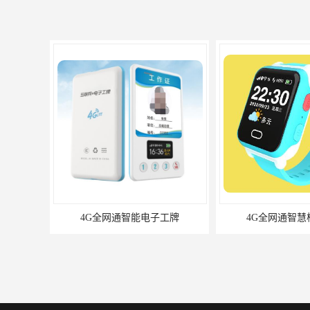
4G全网通智慧校园手表
4G全网通智慧