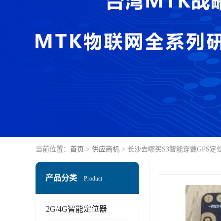
当前位置：
首页
>
供应商机
> 长沙去哪买S3智能穿戴GPS
产品分类
Product
2G/4G智能定位器