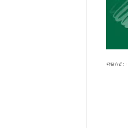
报警方式：