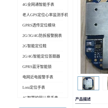
4G全网通智能手表
老人GPS定位心率监测手机
GPRS透传定位模块
2G/3G/4G防拆报警腕表
2G智能定位鞋
2G/4G智能定位答题器
GPRS蓝牙智能锁
电网近电报警手表
Lora定位手表
4G智慧校园儿童手表
产品描述