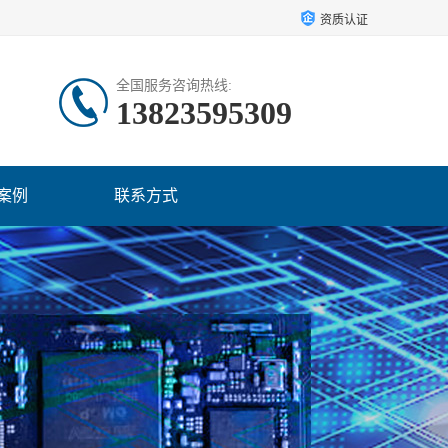
资质认证
全国服务咨询热线:
13823595309
案例
联系方式