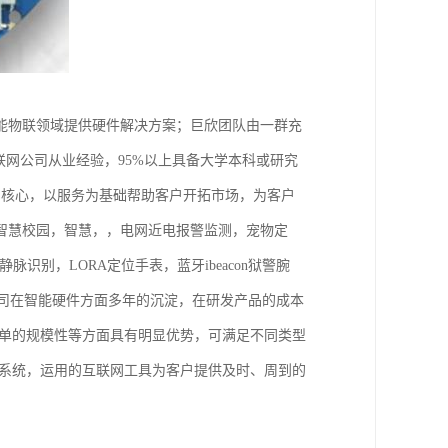
能物联领域提供硬件解决方案；巨欣团队由一群充
联网公司从业经验，95%以上具备大学本科或研究
为核心，以服务为基础帮助客户开拓市场，为客户
智慧校园，智慧，，电网近电报警监测，宠物定
脉识别，LORA定位手表，蓝牙ibeacon狱警腕
公司在智能硬件方面多年的沉淀，在研发产品的成本
订单的规模性等方面具有明显优势，可满足不同类型
务系统，运用的互联网工具为客户提供及时、周到的