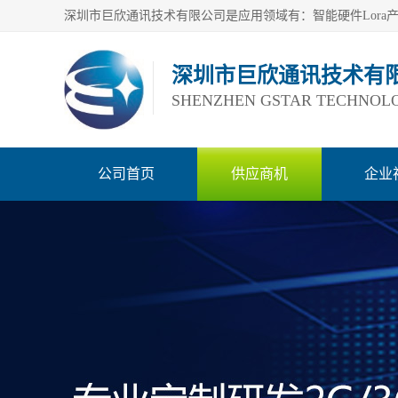
深圳市巨欣通讯技术有
SHENZHEN GSTAR TECHNOLO
公司首页
供应商机
企业