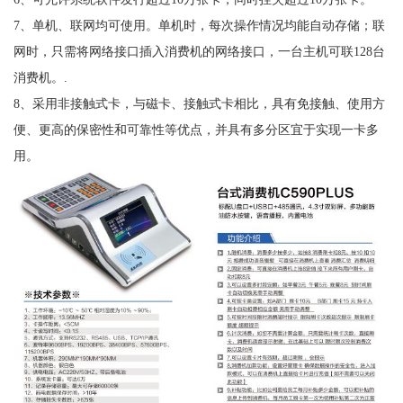
7、单机、联网均可使用。单机时，每次操作情况均能自动存储；联
网时，只需将网络接口插入消费机的网络接口，一台主机可联128台
消费机。.
8、采用非接触式卡，与磁卡、接触式卡相比，具有免接触、使用方
便、更高的保密性和可靠性等优点，并具有多分区宜于实现一卡多
用。