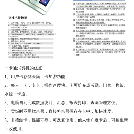
一卡通消费机的优点
1、用户卡存储金额，卡加密功能。
2、每人一卡，专卡，操作速度快。卡可扩充成考勤、门禁、售饭、
水控一卡通。
3、电脑自动完成数据统计、汇总、报表打印、查询管理方便。
4、卖饭时不用找余额，直接将余额保存在卡中，加快速度。
5、非接触卡，性能可靠，可反复使用，他人销户退卡后，可被重新
回收使用。