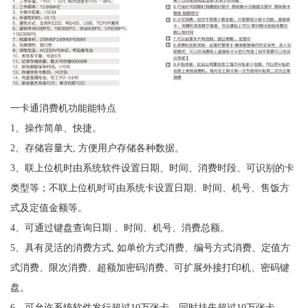
一卡通消费机功能能特点
1、操作简单、快捷。
2、存储容量大, 方便用户存储各种数据。
3、联上位机时由系统软件设置日期、时间、消费时段、可识别的卡
类型等；不联上位机时可由系统卡设置日期、时间、机号、售饭方
式及定值金额等。
4、可通过键盘查询日期 、时间、机号、消费总额。
5、具有灵活的消费方式, 如单价方式消费、编号方式消费、定值方
式消费、限次消费、超额加密码消费。可扩展外接打印机、密码键
盘。
6、可允许系统软件发行超过10万张卡，同时挂失超过10万张卡。