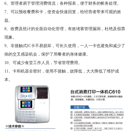
6、管理者易于管理消费情况；各种报表，便于财务的帐务处理。
7、可以预收餐费和卡，使资金快速回笼，给经营者带来可观的效
益。
8、收费及统计的全面自动化管理，有效堵塞管理漏洞，杜绝及假票
现象。
9、非接触式IC卡不易损坏，可长久使用，一人一卡也避免和减少了
病的交叉感染机会，保护了用餐者的身体健康。
10、可减少食堂工作人员，节省管理费用。
11、卡和机器全密封，使用不接触，故障低，大大降低了维护成
本。