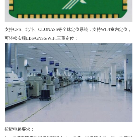
支持GPS、北斗、GLONASS等全球定位系统，支持WIFI室内定位，
可轻松实现LBS/GNSS/WIFI三重定位；
按键电路要求：