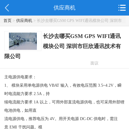
供应商机
首页
>
供应商机
> 长沙去哪买GSM GPS WIFI通讯模块公司 深圳市
巨欣通讯技术有限公司
长沙去哪买GSM GPS WIFI通讯
模块公司 深圳市巨欣通讯技术有
限公司
面议
主电源供电要求：
1、 模块采用单电源供电 VBAT 输入，有效电压范围 3.5~4.2V，瞬
时电流能力要求 2.5A，持
续电流能力要求 1A 以上，可用外部直流电源供电，也可采用外部锂
电池供电，如用直
流电源供电，推荐电压为 4V。用开关电源 DC-DC 供电时，需注
意 EMI 干扰问题。模