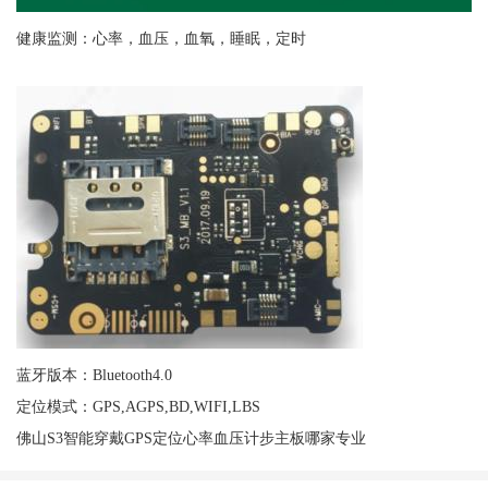
健康监测：心率，血压，血氧，睡眠，定时
蓝牙版本：Bluetooth4.0
定位模式：GPS,AGPS,BD,WIFI,LBS
佛山S3智能穿戴GPS定位心率血压计步主板哪家专业