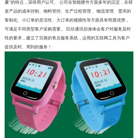
廉”的特点，深得用户认可。 公司在智能硬件方面多年的沉淀，在研
发产品的成本控制、物料管控、生产过程管理 、物流管理、需求的
客制化、小订单的灵活性、大订单的规模性等方面具有明显优势，
可满足不同类型客户采购需要。 巨欣通讯切身体会客户对服务及时
性的要求，建立了完善的售后服务系统，运用的互联网工具为客户
提供及时、周到的服务！