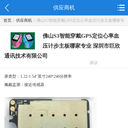
供应商机
首页
>
供应商机
> 佛山S3智能穿戴GPS定位心率血压计步主板哪家专
业 深圳市巨欣通讯技术有限公司
佛山S3智能穿戴GPS定位心率血
压计步主板哪家专业 深圳市巨欣
通讯技术有限公司
面议
屏类型：1.22-1.54''英寸240*240分辨率
佩戴监测：接近传感器