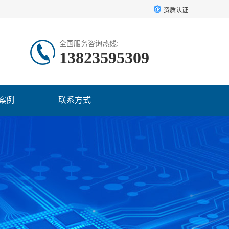
资质认证
全国服务咨询热线:
13823595309
案例
联系方式