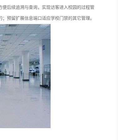
方便后续追溯与查询，实现访客进入校园的过程管
的；预留扩展信息端口适应学校门禁的其它管理。