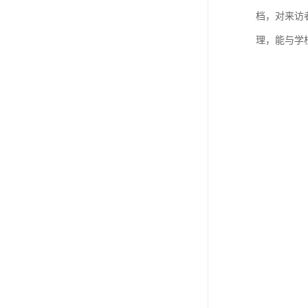
档，对来访
理，能与学