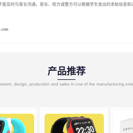
下能及时与家长沟通，家长、校方或警方可以根据学生发出的求助信息和
t.com
产品推荐
ment, design, production and sales in one of the manufacturing ent