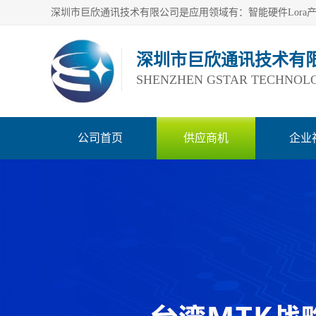
深圳市巨欣通讯技术有
SHENZHEN GSTAR TECHNOLO
公司首页
供应商机
企业