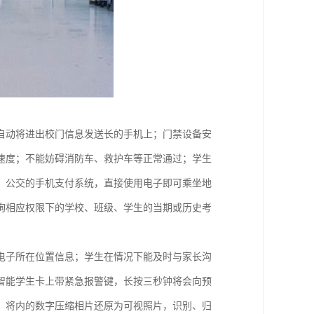
自动将进出校门信息发送长的手机上；门禁设备安
速度；不能妨碍消防车、救护车等正常通过；学生
、公交的手机支付系统，直接使用电子即可乘坐地
询相应权限下的学校、班级、学生的当期或历史考
电子所在位置信息；学生在情况下能及时与家长沟
智能学生卡上带紧急报警键，长按三秒钟将会向预
；将内的数字压缩相片还原为可视照片，识别、归