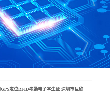
GPS定位RFID考勤电子学生证 深圳市巨欣