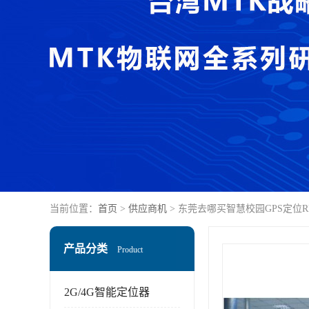
当前位置：
首页
>
供应商机
> 东莞去哪买智慧校园GPS定位
产品分类
Product
2G/4G智能定位器