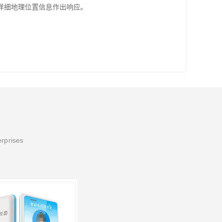
详细地理位置信息作出响应。
erprises