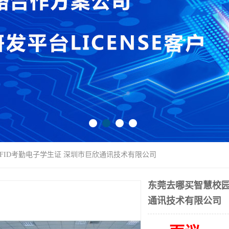
RFID考勤电子学生证 深圳市巨欣通讯技术有限公司
东莞去哪买智慧校园
通讯技术有限公司