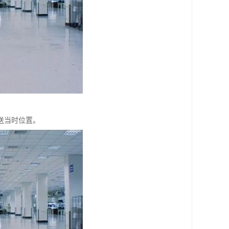
送当时位置。