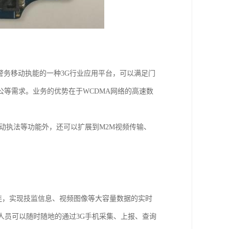
种警务移动执能的一种3G行业应用平台，可以满足门
等需求。业务的优势在于WCDMA网络的高速数
移动执法等功能外，还可以扩展到M2M视频传输、
直连，实现技监信息、视频图像等大容量数据的实时
人员可以随时随地的通过3G手机采集、上报、查询