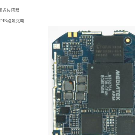
接近传感器
PIN磁吸充电