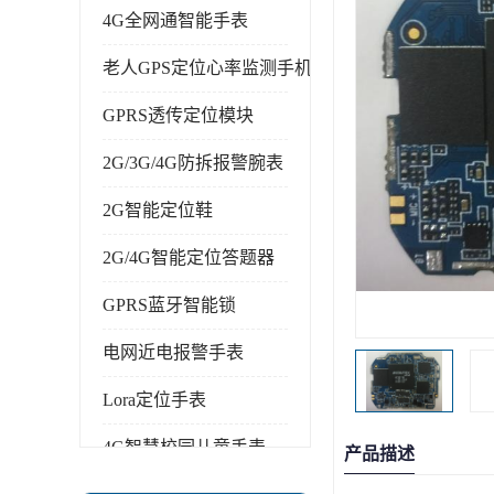
4G全网通智能手表
老人GPS定位心率监测手机
GPRS透传定位模块
2G/3G/4G防拆报警腕表
2G智能定位鞋
2G/4G智能定位答题器
GPRS蓝牙智能锁
电网近电报警手表
Lora定位手表
4G智慧校园儿童手表
产品描述