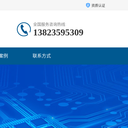
资质认证
全国服务咨询热线:
13823595309
案例
联系方式