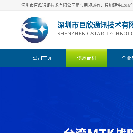
深圳市巨欣通讯技术有
SHENZHEN GSTAR TECHNOLO
公司首页
供应商机
企业