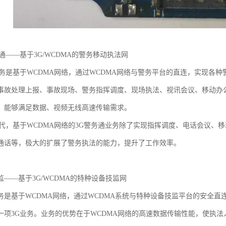
通——基于3G/WCDMA的警务移动执法网
业务是基于WCDMA网络，通过WCDMA网络与警务平台的直连，实现各
事故处理上报、事故现场、警务指挥调度、现场执法、视讯会议、移动办公
，能够满足数据、视频无线高速传输需求。
时代，基于WCDMA网络的3G警务通业务除了实现指挥调度、电话会议、
通话等，极大的扩展了警务执法的能力，提升了工作效率。
——基于3G/WCDMA的特种设备技监网
务是基于WCDMA网络，通过WCDMA系统与特种设备技监平台的安全
一项3G业务。业务的优势在于WCDMA网络的高速数据传输性能，使执法