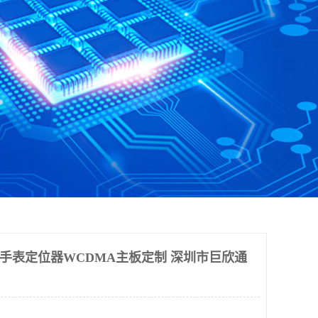
能手表定位器WCDMA主板定制 深圳市巨欣通