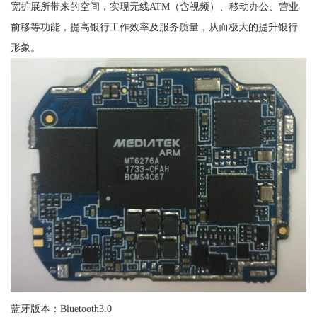
宽扩展所带来的空间，实现无线ATM（含视频）、移动办公、营业
前移等功能，提高银行工作效率及服务质量，从而极大的提升银行
形象。
蓝牙版本：Bluetooth3.0