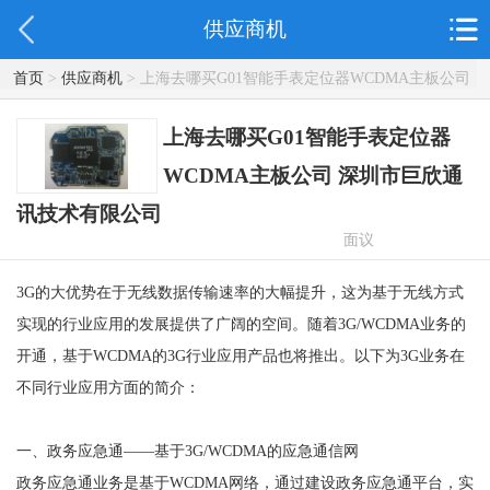
供应商机
首页
>
供应商机
> 上海去哪买G01智能手表定位器WCDMA主板公司
深圳市巨欣通讯技术有限公司
上海去哪买G01智能手表定位器
WCDMA主板公司 深圳市巨欣通
讯技术有限公司
面议
3G的大优势在于无线数据传输速率的大幅提升，这为基于无线方式
实现的行业应用的发展提供了广阔的空间。随着3G/WCDMA业务的
开通，基于WCDMA的3G行业应用产品也将推出。以下为3G业务在
不同行业应用方面的简介：
一、政务应急通——基于3G/WCDMA的应急通信网
政务应急通业务是基于WCDMA网络，通过建设政务应急通平台，实