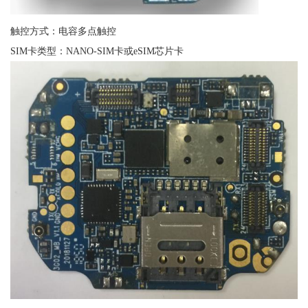
触控方式：电容多点触控
SIM卡类型：NANO-SIM卡或eSIM芯片卡