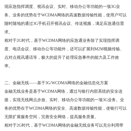
现应急指挥调度、视讯会议、实时、移动办公等功能的一项3G业
务。业务的优势在于WCDMA网络的高速数据传输性能，使用户可以
随时随地的通过3G手机召开视讯会议、传送视频，满足应急通信需
求。
相对于2G时代，基于WCDMA网络的应急通业务除了实现指挥调
度、电话会议、移动办公等功能外，还可以扩展到M2M视频传输、
点对点视讯通话等，极大的提升了处理应急事件的能力及工作效
率。
二、金融无线——基于3G/WCDMA网络的金融信息化方案
金融无线业务是基于WCDMA网络，通过与银行内部系统的安全连
接，实现无线网点步放、实时、移动办公等功能的一项3G业务。业
务的优势在于WCDMA网络的安全、高速数据传输性能，使银行可以
无限扩展服务空间，完善安全网络，提高服务质量。
相对于2G时代，基于WCDMA网络的金融无线业务可以充分利用带