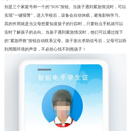
别是三个家庭号和一个的“SOS”按钮。当孩子遇到紧急情况时，可以
实现“一键报警”，进入学校后，设备会自动休眠，避免影响学习。
其的作用就是当父母想要知道孩子的行踪时，只要轻点手机就可以
实时了解孩子的去向。当孩子遇到紧急情况时，他们可以通过按下
的“紧急呼救”按钮自动联系父母。孩子发出求助信号后，父母可以听
到周围环境的声音，不必担心找不到熊孩子！