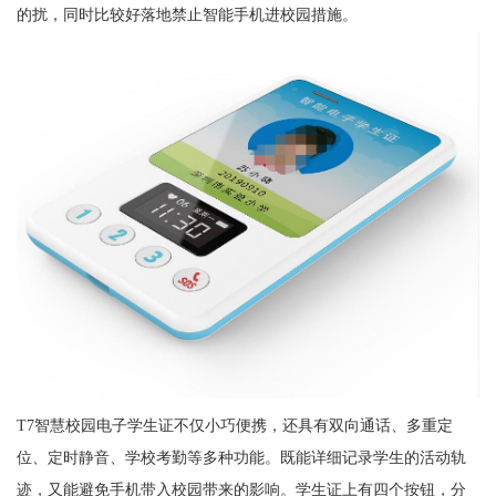
的扰，同时比较好落地禁止智能手机进校园措施。
T7智慧校园电子学生证不仅小巧便携，还具有双向通话、多重定
位、定时静音、学校考勤等多种功能。既能详细记录学生的活动轨
迹，又能避免手机带入校园带来的影响。学生证上有四个按钮，分