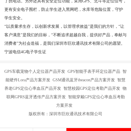
了扰电话。另外还具有安全定位功能，采用GPS、北斗等定位信号，
更有安全电子围栏，防止学生进入黑网吧，水库等危险位置，守护
学生安全。
“以质量求生存，以创新求发展，以管理求效益”是我们的方针，“让
客户满意”是我们的目标，“不断追求超越自我，提供好产品，奉献与
消费者”为社会造福，是我们深圳市巨欣通讯技术有限公司的愿望。
宁波电信4G电子学生证
GPS车载宠物个人定位器产品开发 GPS智能手表手环定位器产品 智
能硬件Lora产品方案开发 GSM通讯蓝牙ibeacon产品方案开发 智慧
养老GPS定位心率血压产品开发 智慧校园GPS定位考勤产品开发 物
联网GPRS蓝牙透传产品方案开发 智能穿戴GPS定位心率血压考勤
方案开发
版权所有：深圳市巨欣通讯技术有限公司