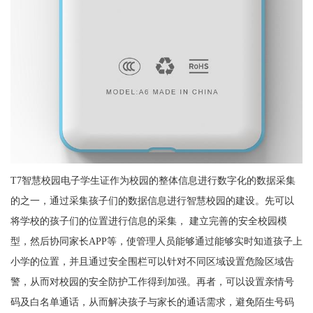
T7智慧校园电子学生证作为校园的整体信息进行数字化的数据采集
的之一，通过采集孩子们的数据信息进行智慧校园的建设。先可以
将学校的孩子们的位置进行信息的采集， 建立完善的安全校园模
型，然后协同家长APP等，使管理人员能够通过能够实时知道孩子上
小学的位置，并且通过安全围栏可以针对不同区域设置危险区域告
警，从而对校园的安全防护工作得到加强。再者，可以设置亲情号
码及白名单通话，从而解决孩子与家长的通话需求，避免陌生号码