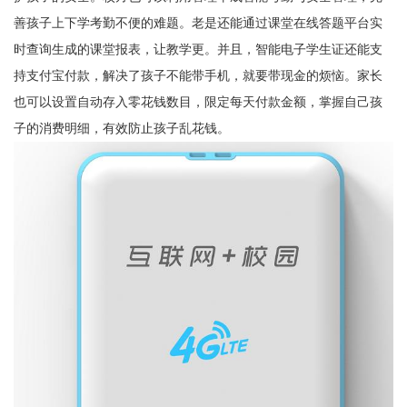
善孩子上下学考勤不便的难题。老是还能通过课堂在线答题平台实
时查询生成的课堂报表，让教学更。并且，智能电子学生证还能支
持支付宝付款，解决了孩子不能带手机，就要带现金的烦恼。家长
也可以设置自动存入零花钱数目，限定每天付款金额，掌握自己孩
子的消费明细，有效防止孩子乱花钱。