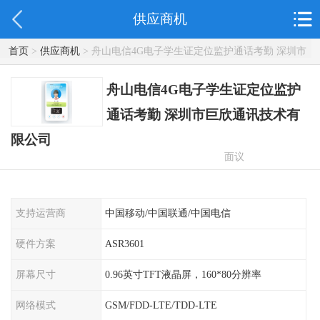
供应商机
首页
>
供应商机
> 舟山电信4G电子学生证定位监护通话考勤 深圳市
巨欣通讯技术有限公司
舟山电信4G电子学生证定位监护
通话考勤 深圳市巨欣通讯技术有
限公司
面议
支持运营商
中国移动/中国联通/中国电信
硬件方案
ASR3601
屏幕尺寸
0.96英寸TFT液晶屏，160*80分辨率
网络模式
GSM/FDD-LTE/TDD-LTE