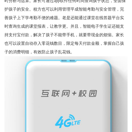
时分析与运算。家长可通过app软件任何时间查询孩子状态，全面保
护孩子的安全。校方也可以利用管理平成智能考勤与安全管理，完
善孩子上下学考勤不便的难题。老是还能通过课堂在线答题平台实
时查询生成的课堂报表，让教学更。并且，智能电子学生证还能支
持支付宝付款，解决了孩子不能带手机，就要带现金的烦恼。家长
也可以设置自动存入零花钱数目，限定每天付款金额，掌握自己孩
子的消费明细，有效防止孩子乱花钱。