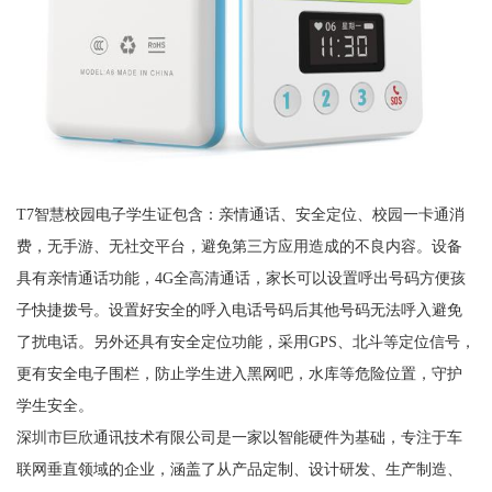
T7智慧校园电子学生证包含：亲情通话、安全定位、校园一卡通消
费，无手游、无社交平台，避免第三方应用造成的不良内容。设备
具有亲情通话功能，4G全高清通话，家长可以设置呼出号码方便孩
子快捷拨号。设置好安全的呼入电话号码后其他号码无法呼入避免
了扰电话。另外还具有安全定位功能，采用GPS、北斗等定位信号，
更有安全电子围栏，防止学生进入黑网吧，水库等危险位置，守护
学生安全。
深圳市巨欣通讯技术有限公司是一家以智能硬件为基础，专注于车
联网垂直领域的企业，涵盖了从产品定制、设计研发、生产制造、