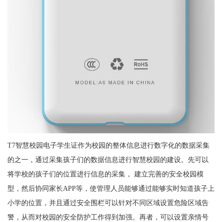
T7智慧校园电子学生证作为校园的整体信息进行数字化的数据采集
的之一，通过采集孩子们的数据信息进行智慧校园的建设。先可以
将学校的孩子们的位置进行信息的采集， 建立完善的安全校园模
型，然后协同家长APP等，使管理人员能够通过能够实时知道孩子上
小学的位置，并且通过安全围栏可以针对不同区域设置危险区域告
警，从而对校园的安全防护工作得到加强。再者，可以设置亲情号