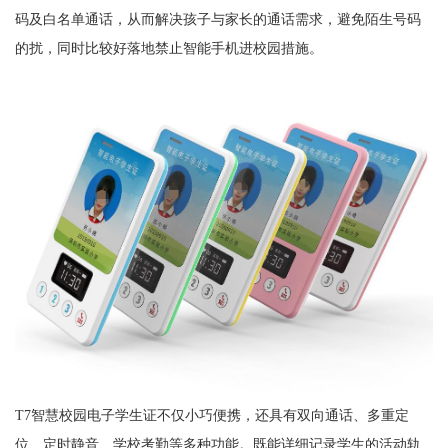
码及白名单通话，从而解决孩子与家长的通话需求，避免陌生号码
的扰，同时比较好落地禁止智能手机进校园措施。
T7智慧校园电子学生证不仅小巧便携，还具有双向通话、多重定
位、定时静音、学校考勤等多种功能。既能详细记录学生的活动轨