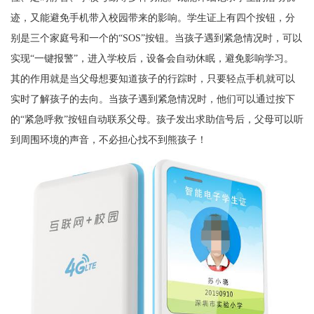
迹，又能避免手机带入校园带来的影响。学生证上有四个按钮，分
别是三个家庭号和一个的“SOS”按钮。当孩子遇到紧急情况时，可以
实现“一键报警”，进入学校后，设备会自动休眠，避免影响学习。
其的作用就是当父母想要知道孩子的行踪时，只要轻点手机就可以
实时了解孩子的去向。当孩子遇到紧急情况时，他们可以通过按下
的“紧急呼救”按钮自动联系父母。孩子发出求助信号后，父母可以听
到周围环境的声音，不必担心找不到熊孩子！