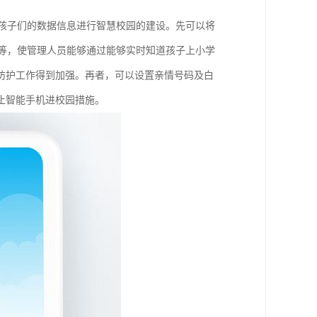
集孩子们的数据信息进行智慧校园的建设。先可以将
P等，使管理人员能够通过能够实时知道孩子上小学
防护工作得到加强。再者，可以设置亲情号码及白
止智能手机进校园措施。