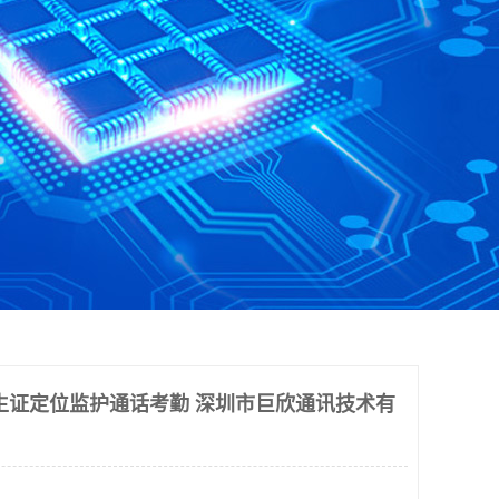
生证定位监护通话考勤 深圳市巨欣通讯技术有