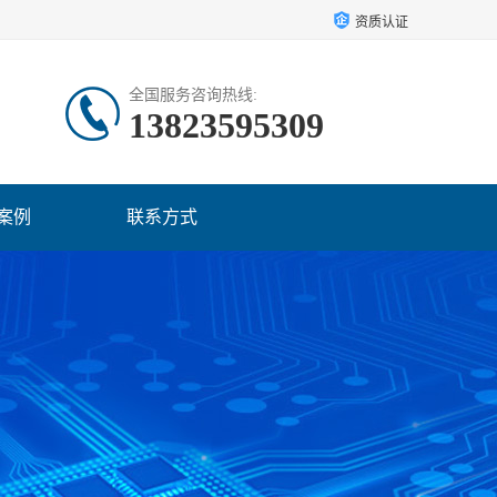
资质认证
全国服务咨询热线:
13823595309
案例
联系方式