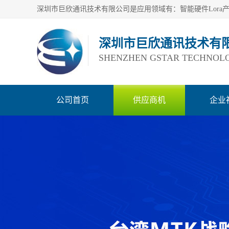
深圳市巨欣通讯技术有
SHENZHEN GSTAR TECHNOLO
公司首页
供应商机
企业