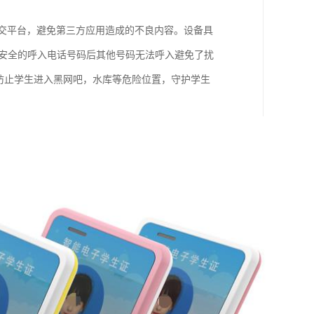
社交平台，避免第三方应用造成的不良内容。设备具
好安全的呼入电话号码后其他号码无法呼入避免了扰
防止学生进入黑网吧，水库等危险位置，守护学生