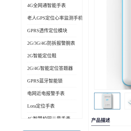
4G全网通智能手表
老人GPS定位心率监测手机
GPRS透传定位模块
2G/3G/4G防拆报警腕表
2G智能定位鞋
2G/4G智能定位答题器
GPRS蓝牙智能锁
电网近电报警手表
Lora定位手表
4G智慧校园儿童手表
产品描述