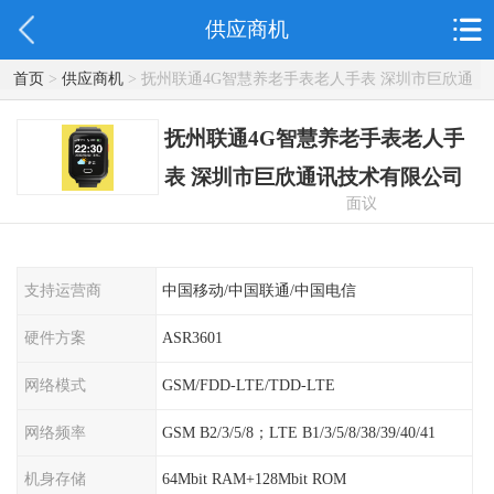
供应商机
首页
>
供应商机
> 抚州联通4G智慧养老手表老人手表 深圳市巨欣通
讯技术有限公司
抚州联通4G智慧养老手表老人手
表 深圳市巨欣通讯技术有限公司
面议
支持运营商
中国移动/中国联通/中国电信
硬件方案
ASR3601
网络模式
GSM/FDD-LTE/TDD-LTE
网络频率
GSM B2/3/5/8；LTE B1/3/5/8/38/39/40/41
机身存储
64Mbit RAM+128Mbit ROM