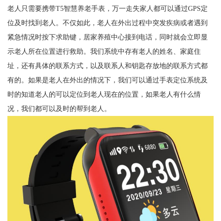
老人只需要携带T5智慧养老手表，万一走失家人都可以通过GPS定
位及时找到老人。不仅如此，老人在外出过程中突发疾病或者遇到
紧急情况时按下求助键，居家养殖中心接到电话，同时就会立即显
示老人所在位置进行救助。我们系统中存有老人的姓名、家庭住
址，还有具体的联系方式，以及联系人和钥匙存放地的联系方式都
有的。如果是老人在外出的情况下，我们可以通过手表定位系统及
时的知道老人的可以定位到老人现在的位置，如果老人有什么情
况，我们都可以及时的帮到老人。