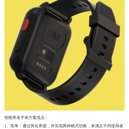
智能养老手表方案优点：
1、简单：通过简化界面，并实现两种模式切换，来满足不同使用者