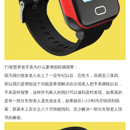
T5智慧养老手表为什么要增加防摘报警：
因为我们很多老人在上了一定年纪以后，忘性大，容易丢三落四。
所以我们是增加这个功能是希望解决在出现老人把手表摘除以后，
手表及时报警，这样作为家人的我们可以做到及时发现，如果真的
是有一部分失智老人遗失或走丢，如果能在1-2小时内尽快得到线
索，那基本上百分之八十尽快能找到。至少解决一部分失智老人找
寻的麻烦。