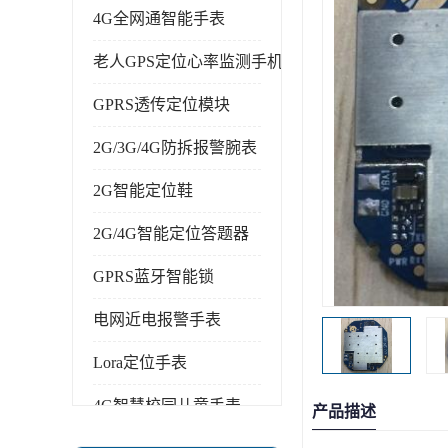
4G全网通智能手表
老人GPS定位心率监测手机
GPRS透传定位模块
2G/3G/4G防拆报警腕表
2G智能定位鞋
2G/4G智能定位答题器
GPRS蓝牙智能锁
电网近电报警手表
Lora定位手表
4G智慧校园儿童手表
产品描述