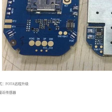
：FOTA远程升级
接近传感器