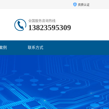
资质认证
全国服务咨询热线:
13823595309
案例
联系方式