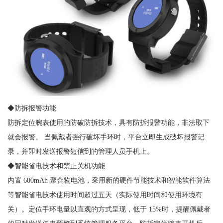
◆防拆报警功能
防拆定位腕表使用的防破防拆技术，具有防拆报警功能，非法取下
就会报警。 当佩戴者强行破坏手环时，平台立即生成破坏报警记
录，并即时发送报警短信到的管理人员手机上。
◆智能省电技术和禁止关机功能
内置 600mAh 聚合物电池，采用新的硬件节能技术和智能软件算法
等智能省电技术使用时间超过五天（实际使用时间和使用环境有
关）。定位手环电量以直观的方式呈现，低于 15%时，提醒佩戴者