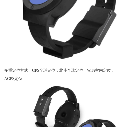
多重定位方式：GPS全球定位，北斗全球定位，WiFi室内定位，
AGPS定位