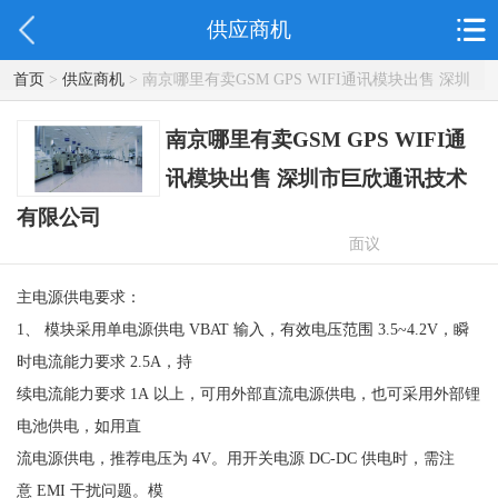
供应商机
首页
>
供应商机
> 南京哪里有卖GSM GPS WIFI通讯模块出售 深圳
市巨欣通讯技术有限公司
南京哪里有卖GSM GPS WIFI通
讯模块出售 深圳市巨欣通讯技术
有限公司
面议
主电源供电要求：
1、 模块采用单电源供电 VBAT 输入，有效电压范围 3.5~4.2V，瞬
时电流能力要求 2.5A，持
续电流能力要求 1A 以上，可用外部直流电源供电，也可采用外部锂
电池供电，如用直
流电源供电，推荐电压为 4V。用开关电源 DC-DC 供电时，需注
意 EMI 干扰问题。模