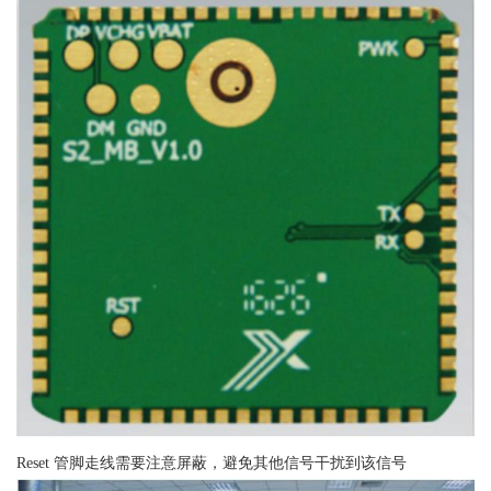
Reset 管脚走线需要注意屏蔽，避免其他信号干扰到该信号