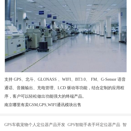
支持 GPS、北斗、GLONASS 、WIFI、BT3.0、 FM、G-Sensor 语音
通话、音频输出、充电管理、LCD 驱动等功能，结合定制的应用程
序，客户可以轻松做出功能强大的终端产品。
南京哪里有卖GSM,GPS,WIFI通讯模块出售
GPS车载宠物个人定位器产品开发 GPS智能手表手环定位器产品 智