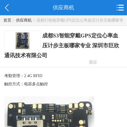
供应商机
首页
>
供应商机
> 成都S3智能穿戴GPS定位心率血压计步主板哪家专
业 深圳市巨欣通讯技术有限公司
成都S3智能穿戴GPS定位心率血
压计步主板哪家专业 深圳市巨欣
通讯技术有限公司
面议
考勤管理：2.4G RFID
触控方式：电容多点触控