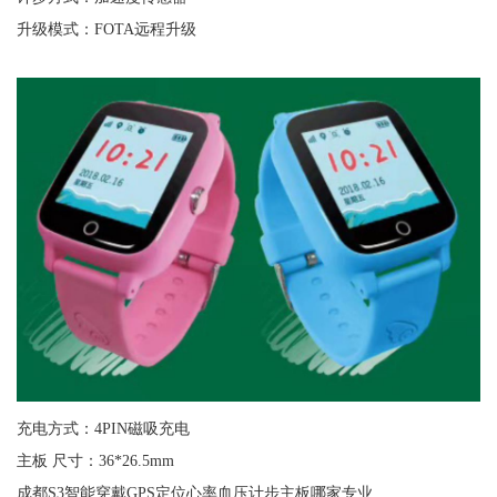
升级模式：FOTA远程升级
充电方式：4PIN磁吸充电
主板 尺寸：36*26.5mm
成都S3智能穿戴GPS定位心率血压计步主板哪家专业