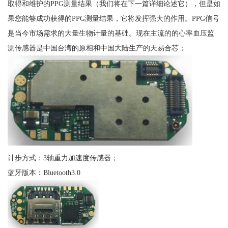
取得和维护的PPG测量结果（我们将在下一篇详细论述它），但是如
果您能够成功获得的PPG测量结果，它将发挥强大的作用。PPG信号
是当今市场需求的大量生物计量的基础。现在主流的的心率血压监
测传感器是中国台湾的原相和中国大陆生产的天易合芯；
计步方式：3轴重力加速度传感器；
蓝牙版本：Bluetooth3.0