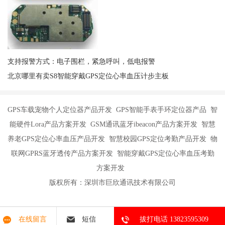
支持报警方式：电子围栏，紧急呼叫，低电报警
北京哪里有卖S8智能穿戴GPS定位心率血压计步主板
GPS车载宠物个人定位器产品开发 GPS智能手表手环定位器产品 智
能硬件Lora产品方案开发 GSM通讯蓝牙ibeacon产品方案开发 智慧
养老GPS定位心率血压产品开发 智慧校园GPS定位考勤产品开发 物
联网GPRS蓝牙透传产品方案开发 智能穿戴GPS定位心率血压考勤
方案开发
版权所有：深圳市巨欣通讯技术有限公司
在线留言
短信
拔打电话 13823595309