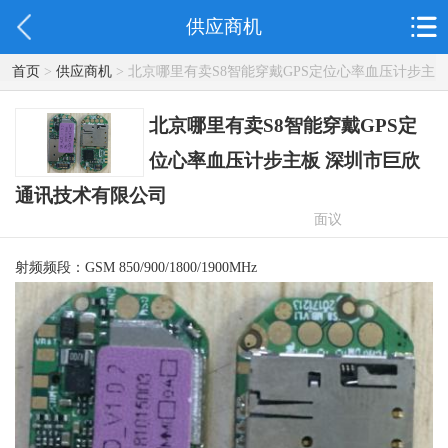
供应商机
首页
>
供应商机
> 北京哪里有卖S8智能穿戴GPS定位心率血压计步主
板 深圳市巨欣通讯技术有限公司
北京哪里有卖S8智能穿戴GPS定
位心率血压计步主板 深圳市巨欣
通讯技术有限公司
面议
射频频段：GSM 850/900/1800/1900MHz