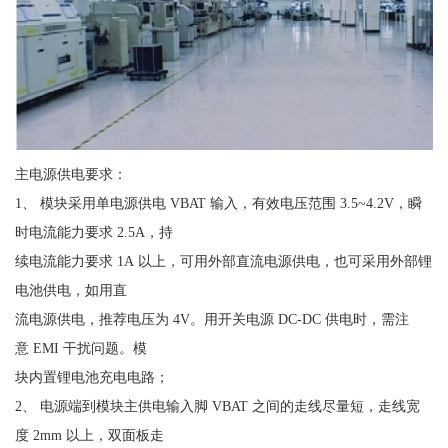
主电源供电要求：
1、 模块采用单电源供电 VBAT 输入，有效电压范围 3.5~4.2V，瞬
时电流能力要求 2.5A，持
续电流能力要求 1A 以上，可用外部直流电源供电，也可采用外部锂
电池供电，如用直
流电源供电，推荐电压为 4V。用开关电源 DC-DC 供电时，需注
意 EMI 干扰问题。模
块内置锂电池充电电路；
2、 电源端到模块主供电输入脚 VBAT 之间的走线尽量短，走线宽
度 2mm 以上，双面板走