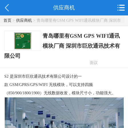
供应商机
首页
>
供应商机
> 青岛哪里有GSM GPS WIFI通讯模块厂商 深圳市
巨欣通讯技术有限公司
青岛哪里有GSM GPS WIFI通讯
模块厂商 深圳市巨欣通讯技术有
限公司
面议
S2 是深圳市巨欣通讯技术有限公司设计的一
款 GSM/GPRS/GPS/WIFI 无线模块，可以支持四频
（850/900/1800/1900）无线数据收发，模块尺寸小，功能强大。