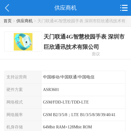
供应商机
首页
>
供应商机
> 天门联通4G智慧校园手表 深圳市巨欣通讯技术有
限公司
天门联通4G智慧校园手表 深圳市
巨欣通讯技术有限公司
面议
支持运营商
中国移动/中国联通/中国电信
硬件方案
ASR3601
网络模式
GSM/FDD-LTE/TDD-LTE
网络频率
GSM B2/3/5/8；LTE B1/3/5/8/38/39/40/41
机身存储
64Mbit RAM+128Mbit ROM