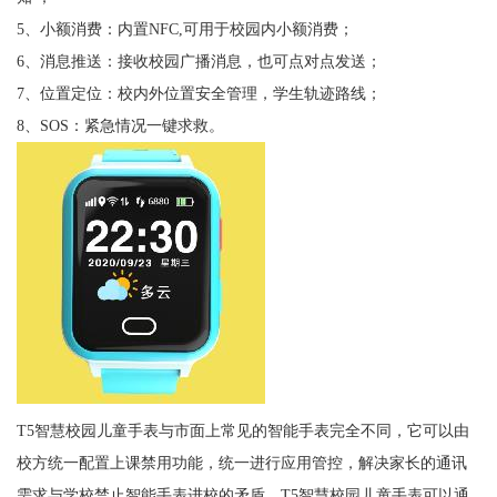
5、小额消费：内置NFC,可用于校园内小额消费；
6、消息推送：接收校园广播消息，也可点对点发送；
7、位置定位：校内外位置安全管理，学生轨迹路线；
8、SOS：紧急情况一键求救。
T5智慧校园儿童手表与市面上常见的智能手表完全不同，它可以由
校方统一配置上课禁用功能，统一进行应用管控，解决家长的通讯
需求与学校禁止智能手表进校的矛盾。T5智慧校园儿童手表可以通