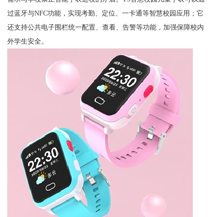
过蓝牙与NFC功能，实现考勤、定位、一卡通等智慧校园应用；它
还支持公共电子围栏统一配置、查看、告警等功能，加强保障校内
外学生安全。