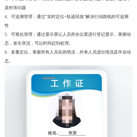
及时等问题
4、可追溯管理：通过“实时定位+轨迹回放”解决行动路线的可追溯
性
5、可视化管理：通过显示屏让人员所在位置进行登记显示，掌握动
态，发生突况，可以时间赶到处理。
6、多重定位，掌握所有人员在岗情况，外来人员进出情况及作业动
态。