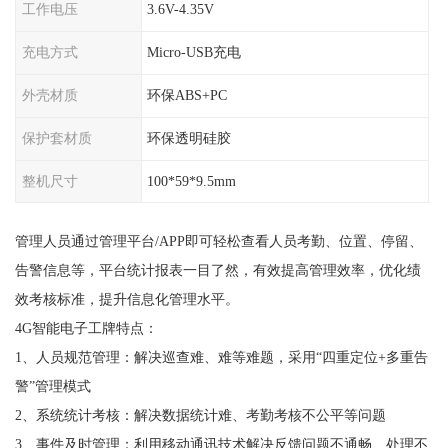
工作电压
3.6V-4.35V
充电方式
Micro-USB充电
外壳材质
环保ABS+PC
保护套材质
环保透明硅胶
整机尺寸
100*59*9.5mm
管理人员通过管理平台/APP即可轻松查看人员考勤、位置、停留、
告警信息等，平台统计报表一目了然，有效提高管理效率，优化绩
效考核标准，提升信息化管理水平。
4G智能电子工牌特点：
1、人员规范管理：解决巡查难、难等难题，采用“四重定位+多重告
警”管理模式
2、系统统计考核：解决数据统计难、考勤考核不公平等问题
3、事件及时管理：利用移动通讯技术解决反馈问题不通畅、处理不