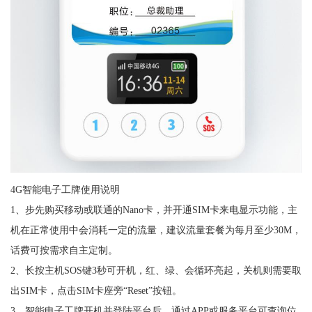
4G智能电子工牌使用说明
1、步先购买移动或联通的Nano卡，并开通SIM卡来电显示功能，主
机在正常使用中会消耗一定的流量，建议流量套餐为每月至少30M，
话费可按需求自主定制。
2、长按主机SOS键3秒可开机，红、绿、会循环亮起，关机则需要取
出SIM卡，点击SIM卡座旁“Reset”按钮。
3、智能电子工牌开机并登陆平台后，通过APP或服务平台可查询位