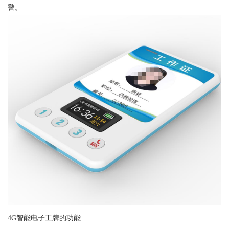
警。
4G智能电子工牌的功能